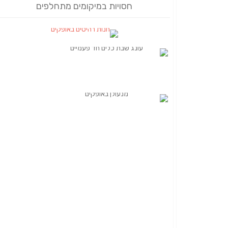
חסויות במיקומים מתחלפים