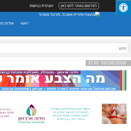
לפרסום באתר לחץ כאן
הצהרת נגישות
ראשי
אודות פו
06/08/2026 21:30