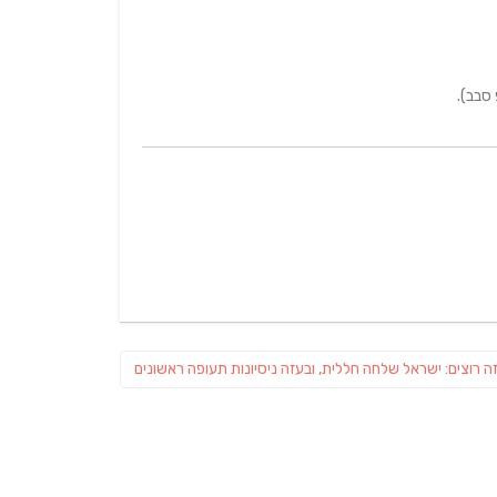
 סבב).
Pre
ה רוצים: ישראל שלחה חללית, ובעזה ניסיונות תעופה ראשונים