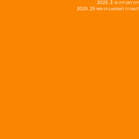
רה למכירה
יוני 3, 2025
השכרה לשימוש ביתי
מאי 25, 2025