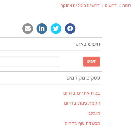
לוחות
>
דרושים
>
דרוש/ה מוביל/ת אחזקה
חיפוש באתר
חיפוש:
עסקים מקודמים
בניית אתרים בדרום
הקמת גינות בדרום
מובינג
מסעדת שף בדרום