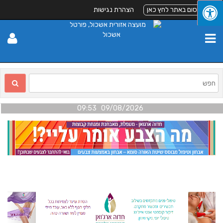
לפרסום באתר לחץ כאן
הצהרת נגישות
09/08/2026 09:53