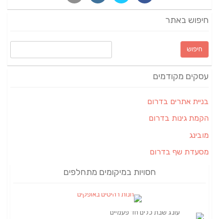
חיפוש באתר
חיפוש:
עסקים מקודמים
בניית אתרים בדרום
הקמת גינות בדרום
מובינג
מסעדת שף בדרום
חסויות במיקומים מתחלפים