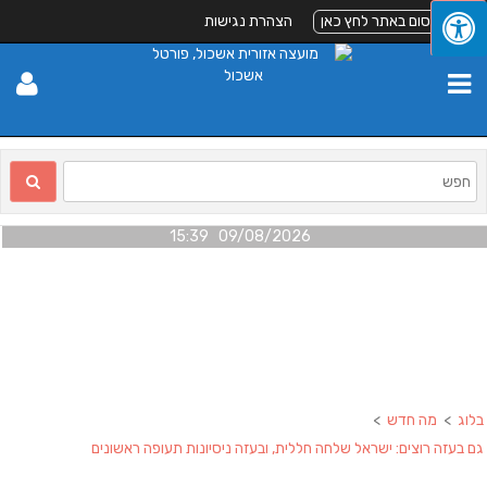
לפרסום באתר לחץ כאן
הצהרת נגישות
09/08/2026 15:39
בלוג
>
מה חדש
>
גם בעזה רוצים: ישראל שלחה חללית, ובעזה ניסיונות תעופה ראשונים