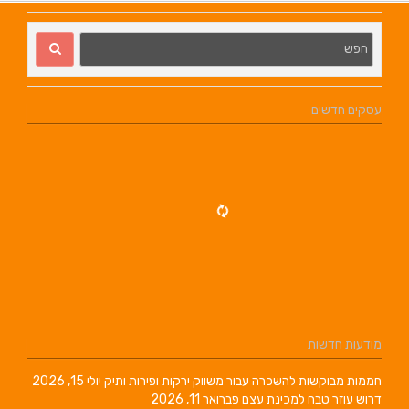
עסקים חדשים
מודעות חדשות
חממות מבוקשות להשכרה עבור משווק ירקות ופירות ותיק
יולי 15, 2026
דרוש עוזר טבח למכינת עצם
פברואר 11, 2026