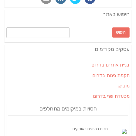
חיפוש באתר
חיפוש:
עסקים מקודמים
בניית אתרים בדרום
הקמת גינות בדרום
מובינג
מסעדת שף בדרום
חסויות במיקומים מתחלפים