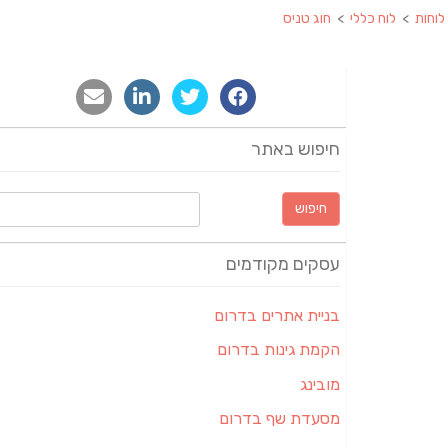
לוחות
>
לוח כללי
>
חוג טניס
חיפוש באתר
חיפוש:
עסקים מקודמים
בניית אתרים בדרום
הקמת גינות בדרום
מובינג
מסעדת שף בדרום