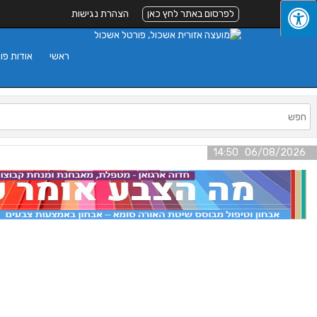
לפרסום באתר לחץ כאן
הצהרת נגישות
ראשי
אודות פו
06/08/2026 14:50