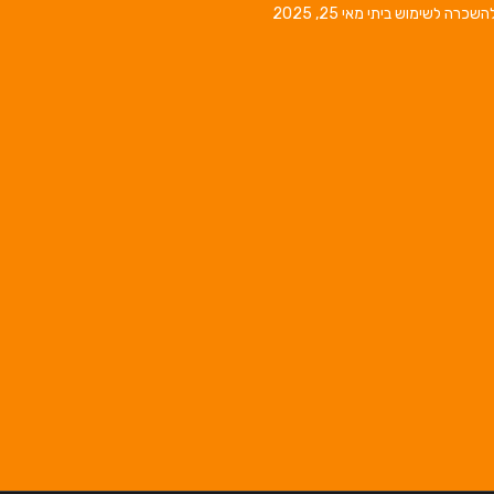
השכרה לשימוש ביתי
מאי 25, 2025