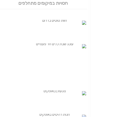
חסויות במיקומים מתחלפים