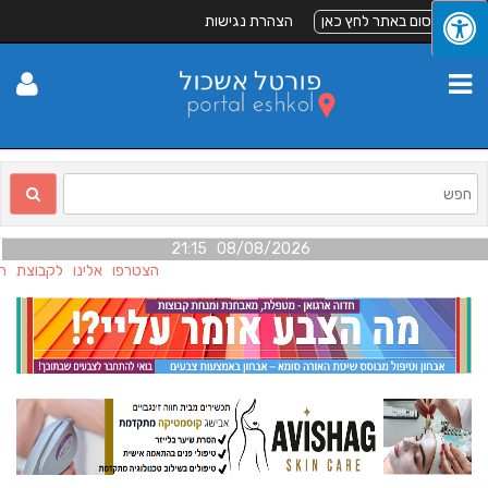
לפרסום באתר לחץ כאן
הצהרת נגישות
08/08/2026 21:15
הצטרפו אלינו לקבוצת הפי