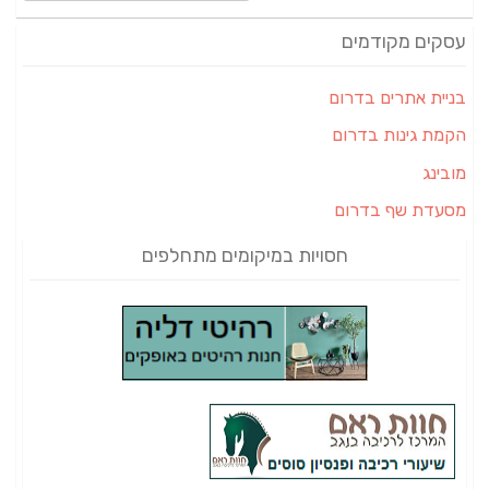
עסקים מקודמים
בניית אתרים בדרום
הקמת גינות בדרום
מובינג
מסעדת שף בדרום
חסויות במיקומים מתחלפים