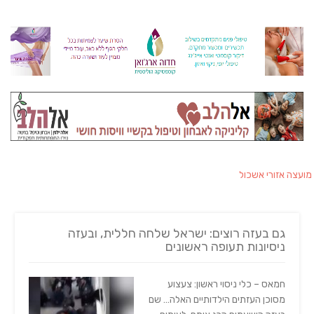
מועצה אזורי אשכול
גם בעזה רוצים: ישראל שלחה חללית, ובעזה
ניסיונות תעופה ראשונים
חמאס – כלי ניסוי ראשון: צעצוע
מסוכן העזתים הילדותיים האלה… שם