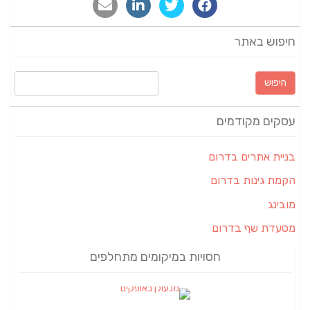
חיפוש באתר
חיפוש:
עסקים מקודמים
בניית אתרים בדרום
הקמת גינות בדרום
מובינג
מסעדת שף בדרום
חסויות במיקומים מתחלפים