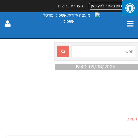
לפרסום באתר לחץ כאן
הצהרת נגישות
09/08/2026 19:40
חמאס