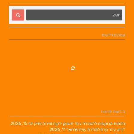
עסקים חדשים
מודעות חדשות
חממות מבוקשות להשכרה עבור משווק ירקות ופירות ותיק
יולי 15, 2026
דרוש עוזר טבח למכינת עצם
פברואר 11, 2026