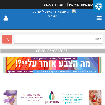
לפרסום באתר לחץ כאן
הצהרת נגישות
06/08/2026 08:20