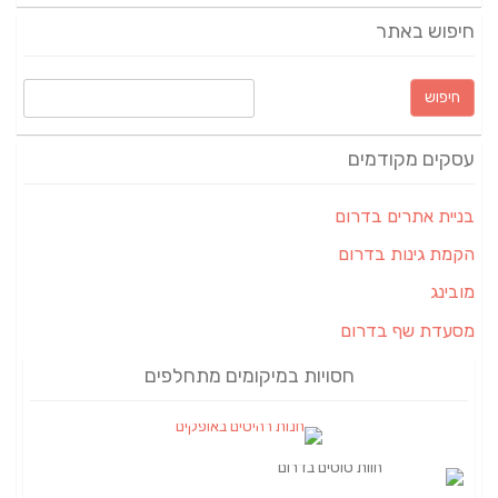
חיפוש באתר
חיפוש:
עסקים מקודמים
בניית אתרים בדרום
הקמת גינות בדרום
מובינג
מסעדת שף בדרום
חסויות במיקומים מתחלפים