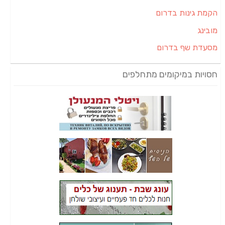
הקמת גינות בדרום
מובינג
מסעדת שף בדרום
חסויות במיקומים מתחלפים