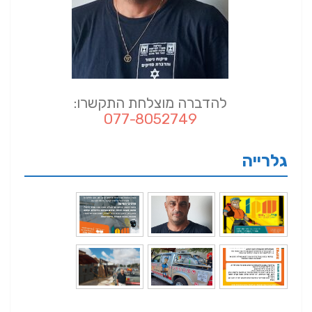
להדברה מוצלחת התקשרו:
077-8052749
גלרייה