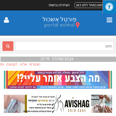
לפרסום באתר לחץ כאן
הצהרת נגישות
07/08/2026 07:19
הצטרפו אלינו לקבוצת הפייס