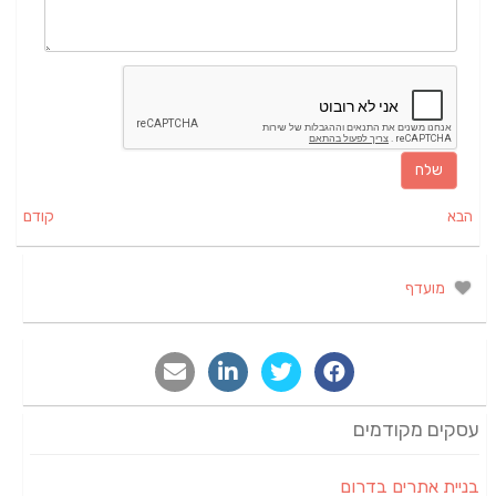
הבא
קודם
מועדף
עסקים מקודמים
בניית אתרים בדרום