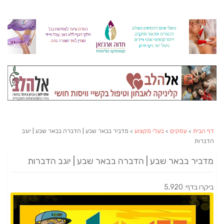
דף הבית
>
עסקים
>
בעלי מקצוע
> מדביר בבאר שבע | הדברה בבאר שבע | יוגב
הדברות
מדביר בבאר שבע | הדברה בבאר שבע | יוגב הדברות
ביקרו בדף: 5,920