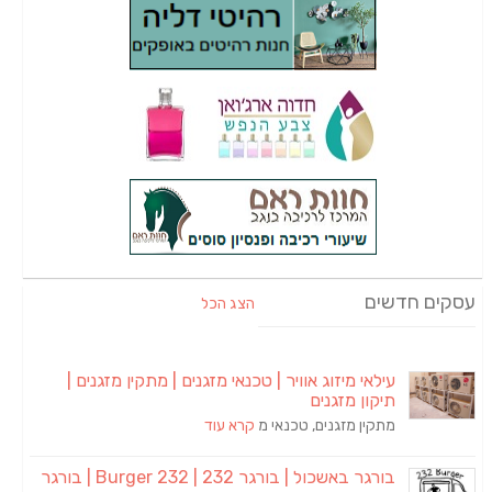
עסקים חדשים
הצג הכל
עילאי מיזוג אוויר | טכנאי מזגנים | מתקין מזגנים |
תיקון מזגנים
מתקין מזגנים, טכנאי מ
קרא עוד
בורגר באשכול | בורגר 232 | Burger 232 | בורגר