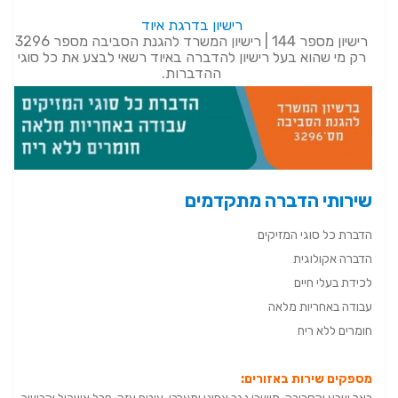
רישיון בדרגת איוד
רישיון מספר 144 | רישיון המשרד להגנת הסביבה מספר 3296
רק מי שהוא בעל רישיון להדברה באיוד רשאי לבצע את כל סוגי
ההדברות.
שירותי הדברה מתקדמים
הדברת כל סוגי המזיקים
הדברה אקולוגית
לכידת בעלי חיים
עבודה באחריות מלאה
חומרים ללא ריח
מספקים שירות באזורים: