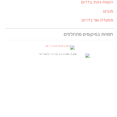
הקמת גינות בדרום
מובינג
מסעדת שף בדרום
חסויות במיקומים מתחלפים