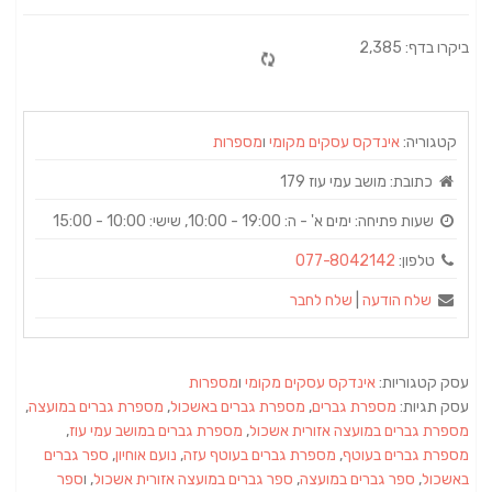
ביקרו בדף: 2,385
קטגוריה:
אינדקס עסקים מקומי
ו
מספרות
כתובת:
מושב עמי עוז 179
שעות פתיחה:
ימים א' - ה: 19:00‏ - ‏10:00‏‏, שישי: 10:00 - 15:00
טלפון:
077-8042142
שלח הודעה
|
שלח לחבר
עסק קטגוריות:
אינדקס עסקים מקומי
ו
מספרות
עסק תגיות:
מספרת גברים
,
מספרת גברים באשכול
,
מספרת גברים במועצה
,
מספרת גברים במועצה אזורית אשכול
,
מספרת גברים במושב עמי עוז
,
מספרת גברים בעוטף
,
מספרת גברים בעוטף עזה
,
נועם אוחיון
,
ספר גברים
באשכול
,
ספר גברים במועצה
,
ספר גברים במועצה אזורית אשכול
, ו
ספר