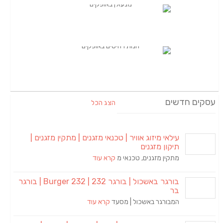
עסקים חדשים
הצג הכל
עילאי מיזוג אוויר | טכנאי מזגנים | מתקין מזגנים |
תיקון מזגנים
מתקין מזגנים, טכנאי מ
קרא עוד
בורגר באשכול | בורגר 232 | Burger 232 | בורגר
בר
המבורגר באשכול | מסעד
קרא עוד