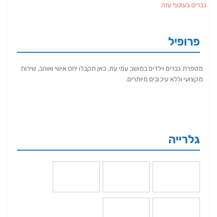
גברים בעוטף עזה
פרופיל
מספרת גברים וילדים במושב עמי עוז, כאן תקבלו יחס אישי ואוהב, שירות
מקצועי וללא עיכובים מיותרים.
גלרייה