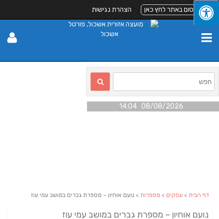
לפרסום באתר לחץ כאן
הצהרת נגישות
08/08/2026 14:04
דף הבית
>
עסקים
>
מספרות
> נועם אוחיון – מספרת גברים במושב עמי עוז
נועם אוחיון – מספרת גברים במושב עמי עוז