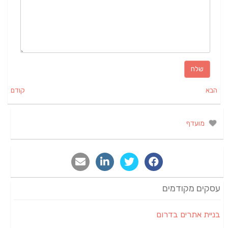
הבא
קודם
מועדף
עסקים מקודמים
בניית אתרים בדרום