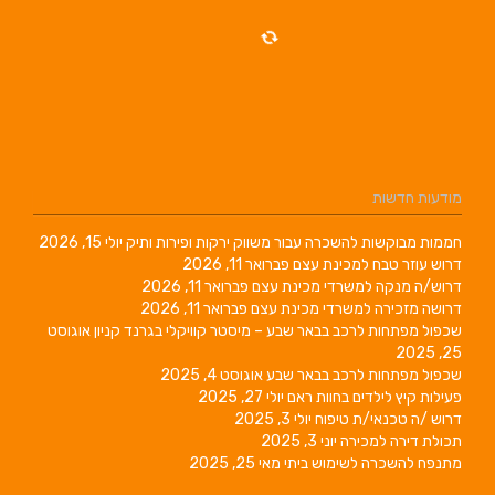
מודעות חדשות
חממות מבוקשות להשכרה עבור משווק ירקות ופירות ותיק
יולי 15, 2026
דרוש עוזר טבח למכינת עצם
פברואר 11, 2026
דרוש/ה מנקה למשרדי מכינת עצם
פברואר 11, 2026
דרושה מזכירה למשרדי מכינת עצם
פברואר 11, 2026
שכפול מפתחות לרכב בבאר שבע – מיסטר קוויקלי בגרנד קניון
אוגוסט
25, 2025
שכפול מפתחות לרכב בבאר שבע
אוגוסט 4, 2025
פעילות קיץ לילדים בחוות ראם
יולי 27, 2025
דרוש /ה טכנאי/ת טיפוח
יולי 3, 2025
תכולת דירה למכירה
יוני 3, 2025
מתנפח להשכרה לשימוש ביתי
מאי 25, 2025