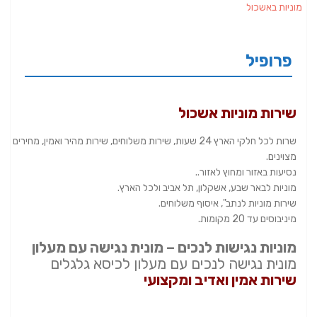
מוניות באשכול
פרופיל
שירות מוניות אשכול
שרות לכל חלקי הארץ 24 שעות, שירות משלוחים, שירות מהיר ואמין, מחירים
מצוינים.
נסיעות באזור ומחוץ לאזור..
מוניות לבאר שבע, אשקלון, תל אביב ולכל הארץ.
שירות מוניות לנתב", איסוף משלוחים.
מיניבוסים עד 20 מקומות.
מוניות נגישות לנכים – מונית נגישה עם מעלון
מונית נגישה לנכים עם מעלון לכיסא גלגלים
שירות אמין ואדיב ומקצועי