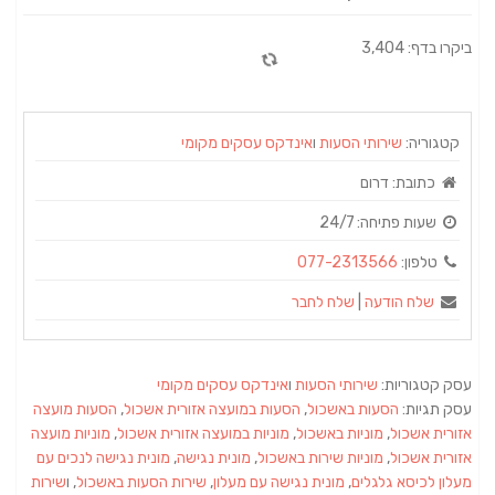
ביקרו בדף: 3,404
קטגוריה:
שירותי הסעות
ו
אינדקס עסקים מקומי
כתובת:
דרום
שעות פתיחה:
24/7
טלפון:
077-2313566
שלח הודעה
|
שלח לחבר
עסק קטגוריות:
שירותי הסעות
ו
אינדקס עסקים מקומי
עסק תגיות:
הסעות באשכול
,
הסעות במועצה אזורית אשכול
,
הסעות מועצה
אזורית אשכול
,
מוניות באשכול
,
מוניות במועצה אזורית אשכול
,
מוניות מועצה
אזורית אשכול
,
מוניות שירות באשכול
,
מונית נגישה
,
מונית נגישה לנכים עם
מעלון לכיסא גלגלים
,
מונית נגישה עם מעלון
,
שירות הסעות באשכול
, ו
שירות