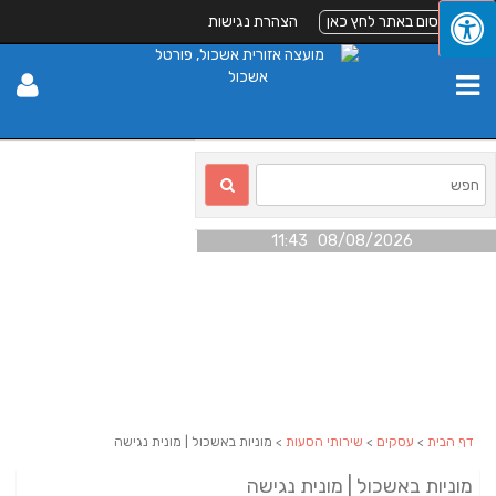
לפרסום באתר לחץ כאן
הצהרת נגישות
08/08/2026 11:43
דף הבית
>
עסקים
>
שירותי הסעות
> מוניות באשכול | מונית נגישה
מוניות באשכול | מונית נגישה