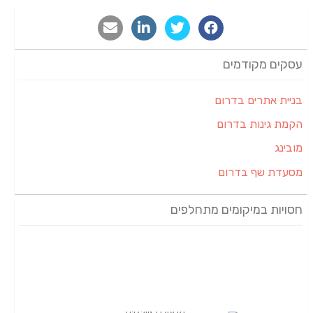
עסקים מקודמים
בניית אתרים בדרום
הקמת גינות בדרום
מובינג
מסעדת שף בדרום
חסויות במיקומים מתחלפים