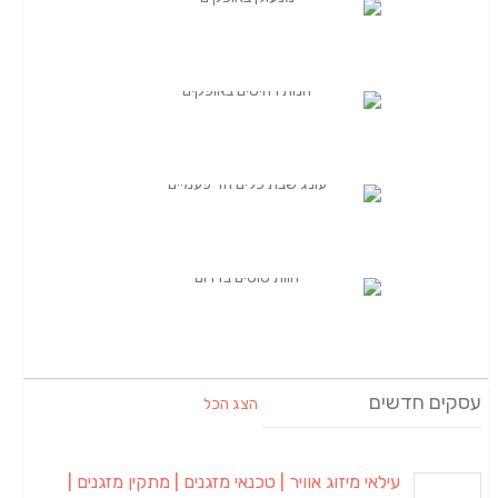
עסקים חדשים
הצג הכל
עילאי מיזוג אוויר | טכנאי מזגנים | מתקין מזגנים |