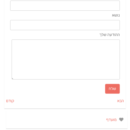
נושא
ההודעה שלך
הבא
קודם
מועדף