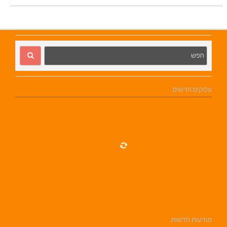
עסקים חדשים
מודעות חדשות