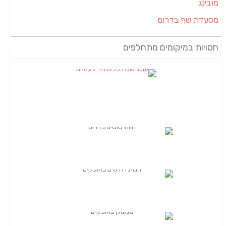
מובינג
מסעדת שף בדרום
חסויות במיקומים מתחלפים