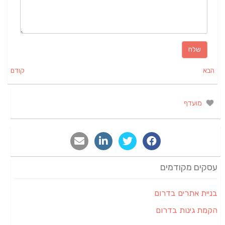
הבא
קודם
מועדף
עסקים מקודמים
בניית אתרים בדרום
הקמת גינות בדרום