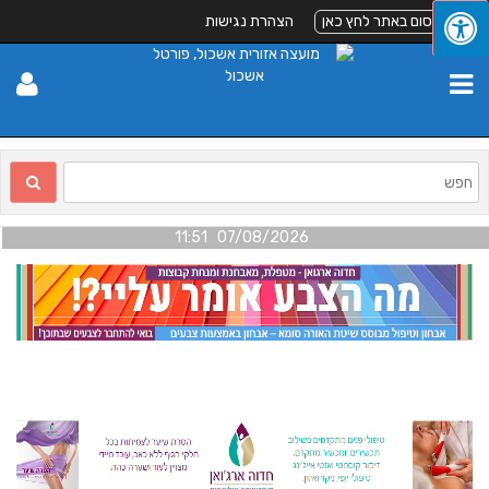
לפרסום באתר לחץ כאן
הצהרת נגישות
07/08/2026 11:51