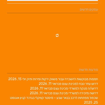
עסקים חדשים
מודעות חדשות
חממות מבוקשות להשכרה עבור משווק ירקות ופירות ותיק
יולי 15, 2026
דרוש עוזר טבח למכינת עצם
פברואר 11, 2026
דרוש/ה מנקה למשרדי מכינת עצם
פברואר 11, 2026
דרושה מזכירה למשרדי מכינת עצם
פברואר 11, 2026
שכפול מפתחות לרכב בבאר שבע – מיסטר קוויקלי בגרנד קניון
אוגוסט
25, 2025