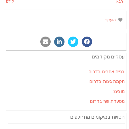
הבא
קודם
מועדף
עסקים מקודמים
בניית אתרים בדרום
הקמת גינות בדרום
מובינג
מסעדת שף בדרום
חסויות במיקומים מתחלפים