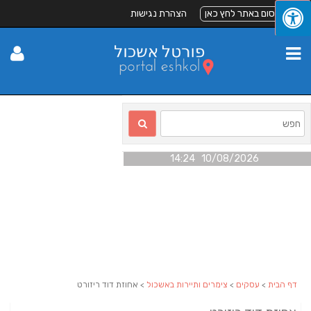
לפרסום באתר לחץ כאן
הצהרת נגישות
10/08/2026 14:24
דף הבית
>
עסקים
>
צימרים ותיירות באשכול
> אחוזת דוד ריזורט