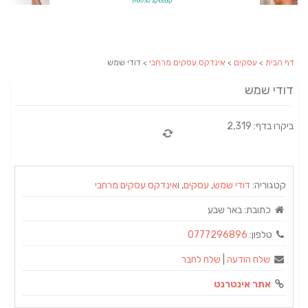
דף הבית
>
עסקים
>
אינדקס עסקים מרחבי
> דודי שמש
דודי שמש
ביקרו בדף: 2,319
קטגוריה:
דודי שמש
,
עסקים
, ו
אינדקס עסקים מרחבי
כתובת:
באר שבע
טלפון:
0777296896
שלח הודעה
|
שלח לחבר
אתר אינטרנט