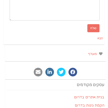
הבא
מועדף
עסקים מקודמים
בניית אתרים בדרום
הקמת גינות בדרום