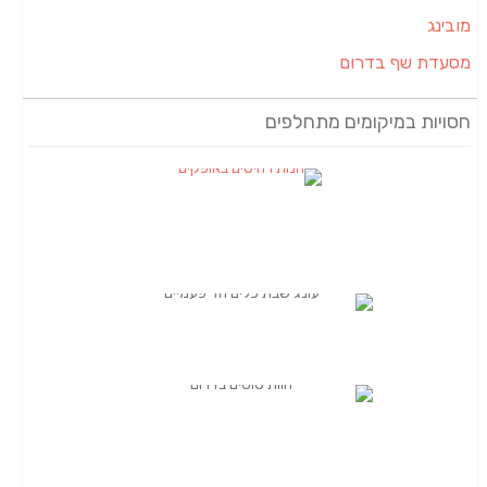
מובינג
מסעדת שף בדרום
חסויות במיקומים מתחלפים