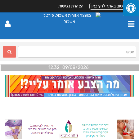
לפרסום באתר לחץ כאן
הצהרת נגישות
09/08/2026 12:32