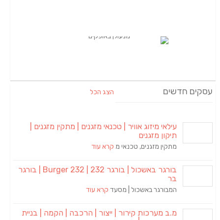
עסקים חדשים
הצג הכל
עילאי מיזוג אוויר | טכנאי מזגנים | מתקין מזגנים |
תיקון מזגנים
מתקין מזגנים, טכנאי מ
קרא עוד
בורגר באשכול | בורגר 232 | Burger 232 | בורגר
בר
המבורגר באשכול | מסעד
קרא עוד
מ.ב מערכות קירור | ייצור | הרכבה | הקמה | בניית