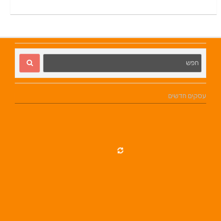
עסקים חדשים