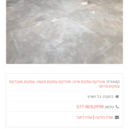
קטגוריה:
אינדקס עסקים ארצי
,
אינדקס עסקים מקומי
,
עסקים
, ו
אינדקס
עסקים מרחבי
כתובת:
כל הארץ
טלפון:
077-8052998
שלח הודעה
|
שלח לחבר