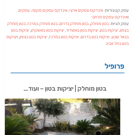
עסק קטגוריות:
אינדקס עסקים ארצי
,
אינדקס עסקים מקומי
,
עסקים
,
ו
אינדקס עסקים מרחבי
עסק תגיות:
בטון מוחלק
,
בטון מוחלק בדרום
,
בטון מוחלק במרכז
,
בטון מוחלק
בצפון
,
יציקות בטון
,
יציקות בטון באשדוד
,
יציקות בטון באשקלון
,
יציקות בטון
בבאר שבע
,
יציקות בטון בדרום
,
יציקות בטון במרכז
,
יציקות בטון בצפון
, ו
יציקות
בטון בתל אביב
פרופיל
בטון מוחלק | יציקות בטון – ועוד…