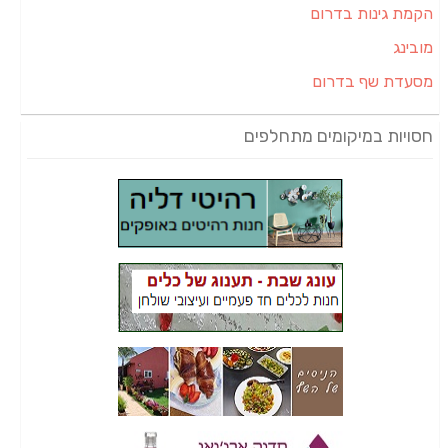
הקמת גינות בדרום
מובינג
מסעדת שף בדרום
חסויות במיקומים מתחלפים