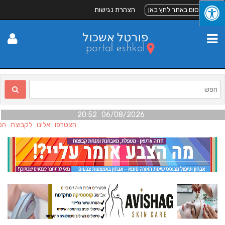
לפרסום באתר לחץ כאן
הצהרת נגישות
06/08/2026 20:52
הצטרפו אלינו לקבוצת הפייס