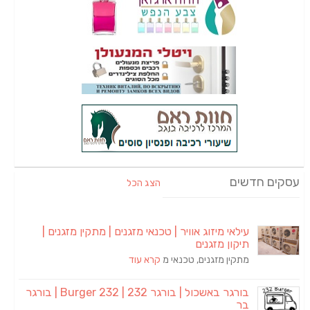
עסקים חדשים
הצג הכל
עילאי מיזוג אוויר | טכנאי מזגנים | מתקין מזגנים |
תיקון מזגנים
מתקין מזגנים, טכנאי מ
קרא עוד
בורגר באשכול | בורגר 232 | Burger 232 | בורגר
בר