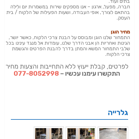
בתים ועוד.
חברה, מפעל, ארגון – אנו מספקים שירות במשמרות יום ולילה
בהתאם לצורך, אופי העבודה, ושעות הפעילות של הלקוח / בית
העסק.
מחיר הוגן
התמחור שלנו הוגן ומבוסס על הבנת צרכי הלקוח, כאשר יושר,
הגינות ואחריות הן אבני הדרך שלנו, עומדות אל מנגד עינינו בכל
שלבי התמחור המשא והמתן בדרך להבנת הפרטים והגשמת
צרכי הלקוח.
לפרטים, קבלת ייעוץ ללא התחייבות והצעות מחיר
התקשרו עימנו עכשיו –
077-8052998
גלרייה