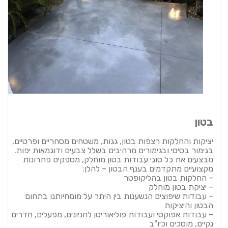
בטון
יציקות והחלקות רצפות בטון, גגות, משטחים מסחריים ופרטיים,
בגימור בסיסי ובגימורים מרהיבים בשלל צבעים ודוגמאות יפות.
מבצעים את כל סוגי עבודות בטון מוחלק, מספקים פתרונות
מקצועיים מתקדמים בענף הבטון – להלן:
– החלקות בטון בהליקופטר
– יציקת בטון מוחלק
– עבודות שיפוצים הנשענות בין היתר על מומחיותנו בתחום
הבטון והיציקות
– עבודות אפוקסי ועבודות פוליאוריטן לחניונים, מפעלים, חדרים
נקיים, מוסכים וכיו"ב