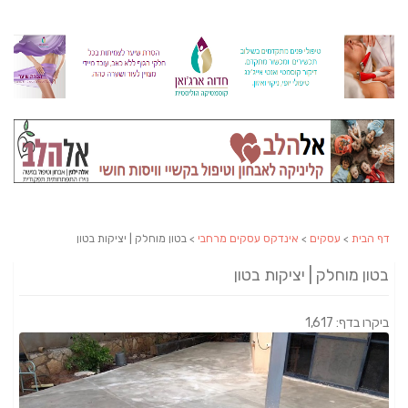
דף הבית
>
עסקים
>
אינדקס עסקים מרחבי
> בטון מוחלק | יציקות בטון
בטון מוחלק | יציקות בטון
ביקרו בדף: 1,617