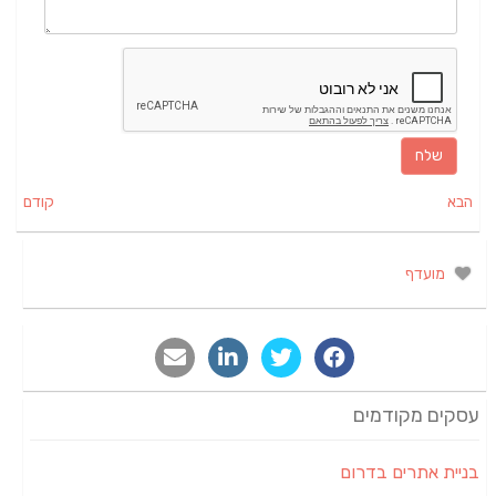
הבא
קודם
מועדף
עסקים מקודמים
בניית אתרים בדרום