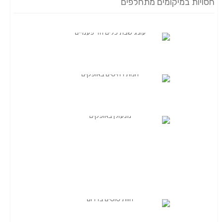
חסויות במיקומים מתחלפים