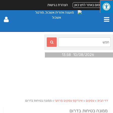
לפרסום באתר לחץ כאן
הצהרת נגישות
10/08/2026 13:58
דף הבית
>
עסקים
>
אינדקס עסקים מרחבי
> ממונה בטיחות בדרום
ממונה בטיחות בדרום