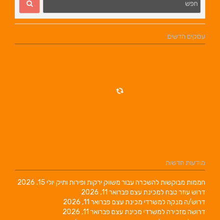
עסקים חדשים
מודעות חדשות
חממות מבוקשות להשכרה עבור משווק ירקות ופירות ותיק
יולי 15, 2026
דרוש עוזר טבח למכינת עצם
פברואר 11, 2026
דרוש/ה מנקה למשרדי מכינת עצם
פברואר 11, 2026
דרושה מזכירה למשרדי מכינת עצם
פברואר 11, 2026