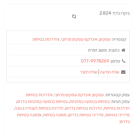
ביקרו בדף: 2,824
קטגוריה:
עסקים
,
אינדקס עסקים מרחבי
, ו
הדרכות בטיחות
כתובת:
מושב זמרת
טלפון:
077-9978269
שלח הודעה
|
שלח לחבר
עסק קטגוריות:
עסקים
,
אינדקס עסקים מרחבי
, ו
הדרכות בטיחות
עסק תגיות:
בטיחות בנסיעה במלגזות
,
בטיחות בנסיעה במלגזות בדרום
,
הדרכות בטיחות
,
הדרכות בטיחות בדרום
,
הדרכת בטיחות לעבודה בגובה
,
מדריכי בטיחות
,
מדריכי בטיחות בדרום
,
ממונה בטיחות
, ו
ממונה בטיחות
בדרום