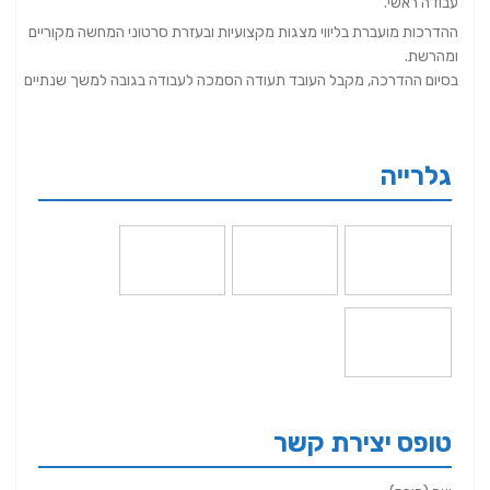
עבודה ראשי.
ההדרכות מועברת בליווי מצגות מקצועיות ובעזרת סרטוני המחשה מקוריים
ומהרשת.
בסיום ההדרכה, מקבל העובד תעודה הסמכה לעבודה בגובה למשך שנתיים
גלרייה
טופס יצירת קשר