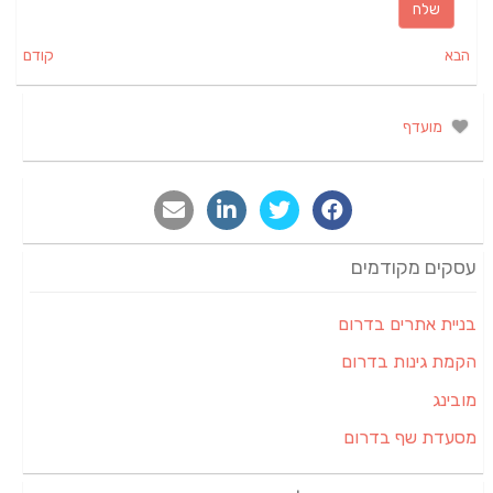
הבא
קודם
מועדף
עסקים מקודמים
בניית אתרים בדרום
הקמת גינות בדרום
מובינג
מסעדת שף בדרום