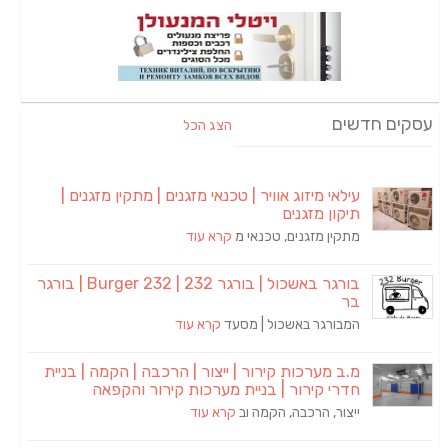
עסקים חדשים
הצג הכל
עילאי מיזוג אוויר | טכנאי מזגנים | מתקין מזגנים |
תיקון מזגנים
מתקין מזגנים, טכנאי מ
קרא עוד
בורגר באשכול | בורגר 232 | Burger 232 | בורגר
בר
המבורגר באשכול | מסעד
קרא עוד
מ.ב מערכות קירור | ייצור | הרכבה | הקמה | בניית
חדרי קירור | בניית מערכות קירור והקפאה
ייצור, הרכבה, הקמה וב
קרא עוד