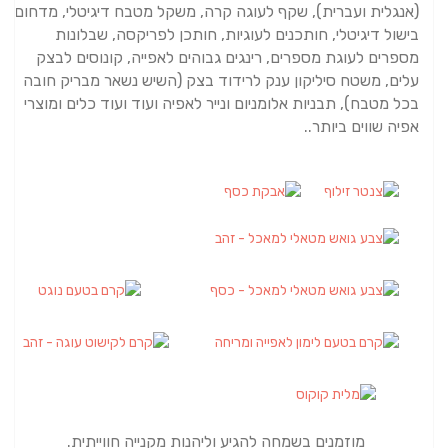
(אנגלית ועברית),
שקף לעוגה קרה, משקל מטבח דיגיטלי, מדחום
בישול דיגיטלי, חותכנים לעוגיות, חותכן לפריקסה, שבלונות
מספרים לעוגת מספרים, רינגים גבוהים לאפייה,
קונוסים לבצק
עלים, משטח סיליקון ענק לרידוד בצק (השיש נשאר מבריק חובה
בכל מטבח), תבניות אלומניום ונייר לאפיה
ועוד ועוד כלים ומוצרי
אפיה שווים ביותר..
מוזמנים בשמחה להגיע וליהנות מקנייה חווייתית.