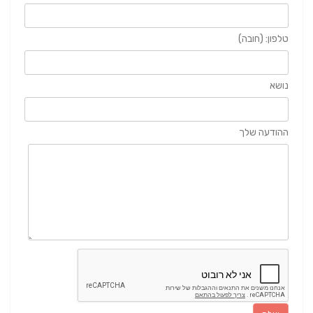
טלפון: (חובה)
נושא
ההודעה שלך