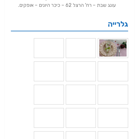
עונג שבת – רח' הרצל 62 – כיכר היונים – אופקים.
גלרייה