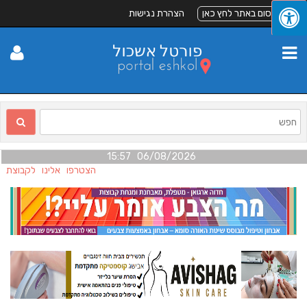
לפרסום באתר לחץ כאן
הצהרת נגישות
06/08/2026 15:57
הצטרפו אלינו לקבוצת הפי