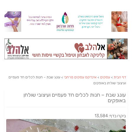
דף הבית
>
עסקים
>
אינדקס עסקים מרחבי
> עונג שבת – חנות לכלים חד פעמיים
ועיצובי שולחן באופקים
עונג שבת – חנות לכלים חד פעמיים ועיצובי שולחן
באופקים
ביקרו בדף: 13,584