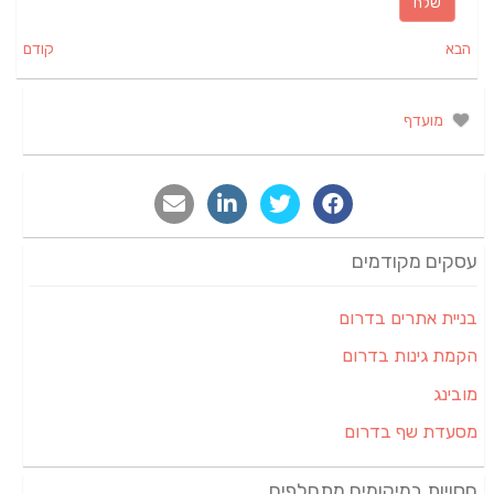
הבא
קודם
מועדף
עסקים מקודמים
בניית אתרים בדרום
הקמת גינות בדרום
מובינג
מסעדת שף בדרום
חסויות במיקומים מתחלפים