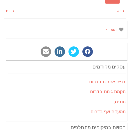
הבא
קודם
מועדף
עסקים מקודמים
בניית אתרים בדרום
הקמת גינות בדרום
מובינג
מסעדת שף בדרום
חסויות במיקומים מתחלפים