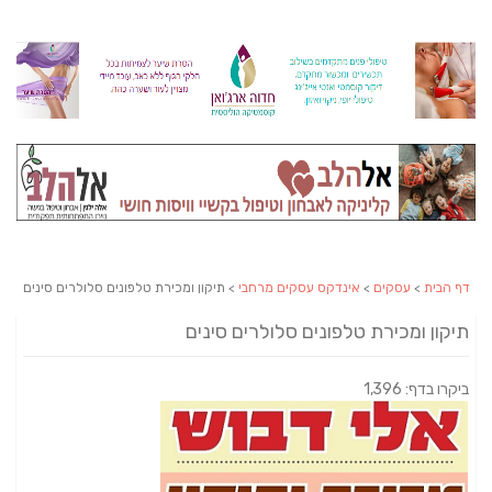
דף הבית
>
עסקים
>
אינדקס עסקים מרחבי
> תיקון ומכירת טלפונים סלולרים סינים
תיקון ומכירת טלפונים סלולרים סינים
ביקרו בדף: 1,396