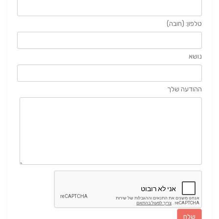
טלפון: (חובה)
נושא
ההודעה שלך