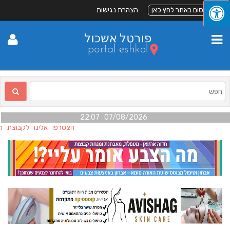
לפרסום באתר לחץ כאן
הצהרת נגישות
07/08/2026 22:07
הצטרפו אלינו לקבוצת הפי