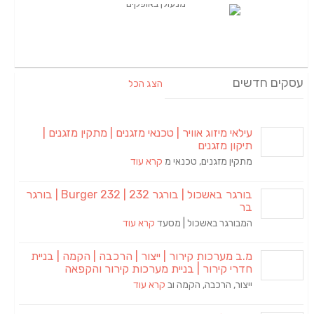
עסקים חדשים
הצג הכל
עילאי מיזוג אוויר | טכנאי מזגנים | מתקין מזגנים |
תיקון מזגנים
מתקין מזגנים, טכנאי מ
קרא עוד
בורגר באשכול | בורגר 232 | Burger 232 | בורגר
בר
המבורגר באשכול | מסעד
קרא עוד
מ.ב מערכות קירור | ייצור | הרכבה | הקמה | בניית
חדרי קירור | בניית מערכות קירור והקפאה
ייצור, הרכבה, הקמה וב
קרא עוד