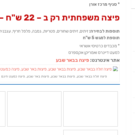
* סניף מרכז אורן
פיצה משפחתית רק ב – 22
ש"ח –
תוספות לבחירה:
זיתים, זיתים שחורים, פטריות, גמבה, פלפל חריף, עגבניה
תוספת למגש 5 ש"ח
* מכבדים כרטיסי אשראי
למעט דיינרס ואמריקן אקספרס
אתר אינטרנט:
פיצה בבאר שבע
פיצה זולה בבאר שבע, פיצות בבאר שבע, פיצות באר שבע, פיצה כמעט חינם