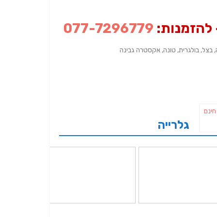
להזמנות:
077-7296779
, בצל, בולגרית, טונה, אקסטרה גבינה
גלרייה