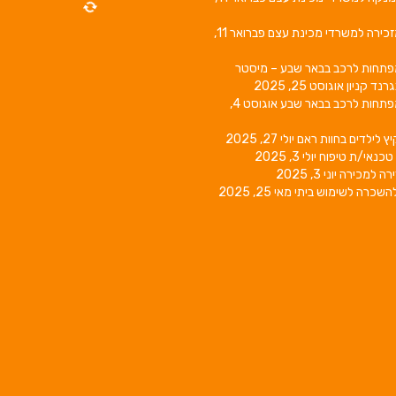
זכירה למשרדי מכינת עצם
פברואר 11,
פתחות לרכב בבאר שבע – מיסטר
גרנד קניון
אוגוסט 25, 2025
פתחות לרכב בבאר שבע
אוגוסט 4,
יץ לילדים בחוות ראם
יולי 27, 2025
טכנאי/ת טיפוח
יולי 3, 2025
רה למכירה
יוני 3, 2025
השכרה לשימוש ביתי
מאי 25, 2025