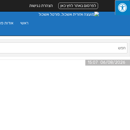
לפרסום באתר לחץ כאן
הצהרת נגישות
ראשי
אודות פו
06/08/2026 15:07