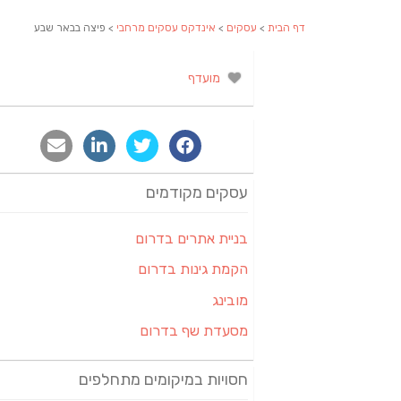
דף הבית
>
עסקים
>
אינדקס עסקים מרחבי
> פיצה בבאר שבע
מועדף
עסקים מקודמים
בניית אתרים בדרום
הקמת גינות בדרום
מובינג
מסעדת שף בדרום
חסויות במיקומים מתחלפים