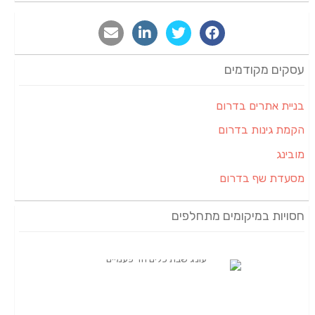
עסקים מקודמים
בניית אתרים בדרום
הקמת גינות בדרום
מובינג
מסעדת שף בדרום
חסויות במיקומים מתחלפים