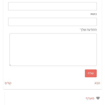
נושא
ההודעה שלך
הבא
קודם
מועדף