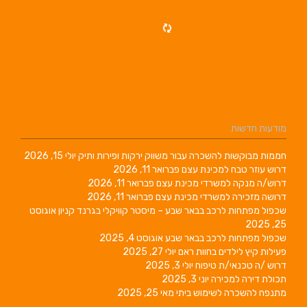
מודעות חדשות
חממות מבוקשות להשכרה עבור משווק ירקות ופירות ותיק
יולי 15, 2026
דרוש עוזר טבח למכינת עצם
פברואר 11, 2026
דרוש/ה מנקה למשרדי מכינת עצם
פברואר 11, 2026
דרושה מזכירה למשרדי מכינת עצם
פברואר 11, 2026
שכפול מפתחות לרכב בבאר שבע – מיסטר קוויקלי בגרנד קניון
אוגוסט
25, 2025
שכפול מפתחות לרכב בבאר שבע
אוגוסט 4, 2025
פעילות קיץ לילדים בחוות ראם
יולי 27, 2025
דרוש /ה טכנאי/ת טיפוח
יולי 3, 2025
תכולת דירה למכירה
יוני 3, 2025
מתנפח להשכרה לשימוש ביתי
מאי 25, 2025