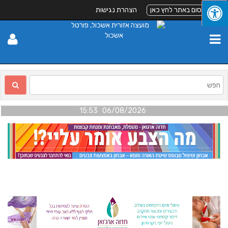
לפרסום באתר לחץ כאן
הצהרת נגישות
06/08/2026 15:53