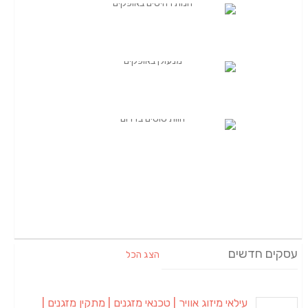
עסקים חדשים
הצג הכל
עילאי מיזוג אוויר | טכנאי מזגנים | מתקין מזגנים |