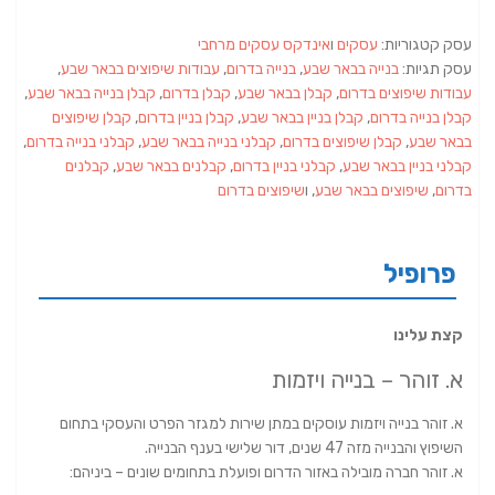
עסק קטגוריות:
עסקים
ו
אינדקס עסקים מרחבי
עסק תגיות:
בנייה בבאר שבע
,
בנייה בדרום
,
עבודות שיפוצים בבאר שבע
,
עבודות שיפוצים בדרום
,
קבלן בבאר שבע
,
קבלן בדרום
,
קבלן בנייה בבאר שבע
,
קבלן בנייה בדרום
,
קבלן בניין בבאר שבע
,
קבלן בניין בדרום
,
קבלן שיפוצים
בבאר שבע
,
קבלן שיפוצים בדרום
,
קבלני בנייה בבאר שבע
,
קבלני בנייה בדרום
,
קבלני בניין בבאר שבע
,
קבלני בניין בדרום
,
קבלנים בבאר שבע
,
קבלנים
בדרום
,
שיפוצים בבאר שבע
, ו
שיפוצים בדרום
פרופיל
קצת עלינו
א. זוהר – בנייה ויזמות
א. זוהר בנייה ויזמות עוסקים במתן שירות למגזר הפרט והעסקי בתחום
השיפוץ והבנייה מזה 47 שנים, דור שלישי בענף הבנייה.
א. זוהר חברה מובילה באזור הדרום ופועלת בתחומים שונים – ביניהם: