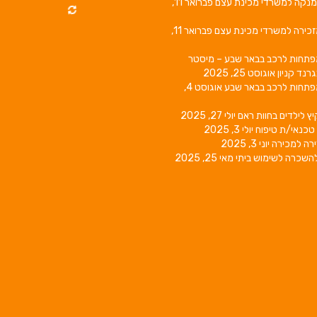
מנקה למשרדי מכינת עצם
פברואר 11,
זכירה למשרדי מכינת עצם
פברואר 11,
פתחות לרכב בבאר שבע – מיסטר
גרנד קניון
אוגוסט 25, 2025
פתחות לרכב בבאר שבע
אוגוסט 4,
יץ לילדים בחוות ראם
יולי 27, 2025
טכנאי/ת טיפוח
יולי 3, 2025
רה למכירה
יוני 3, 2025
השכרה לשימוש ביתי
מאי 25, 2025