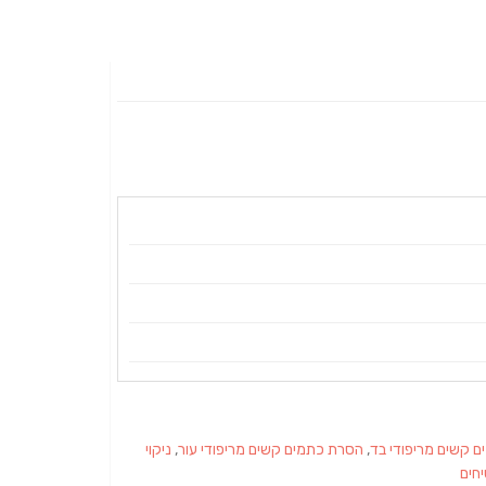
 קשים מריפודי בד
,
הסרת כתמים קשים מריפודי עור
,
ניקוי
יחים