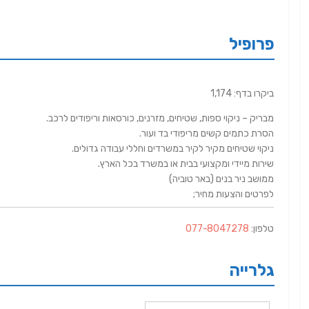
פרופיל
ביקרו בדף: 1,174
מבריק – ניקוי ספות, שטיחים, מזרנים, כורסאות וריפודים לרכב.
הסרת כתמים קשים מריפודי בד ועור.
ניקוי שטיחים מקיר לקיר במשרדים וחללי עבודה גדולים.
שירות מיידי ומקצועי בבית או במשרד בכל הארץ.
ממושב ניר בנים (באר טוביה)
לפרטים והצעות מחיר;
טלפון:
077-8047278
גלרייה