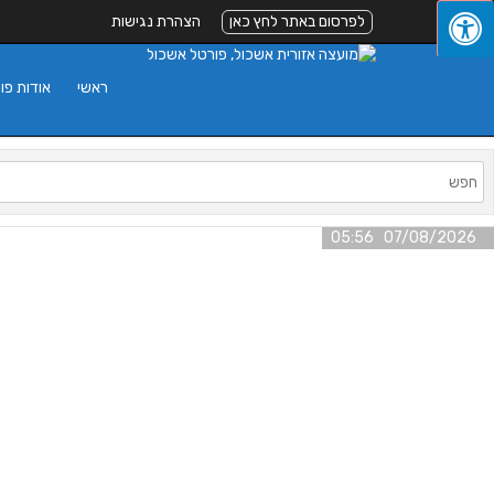
לפרסום באתר לחץ כאן
הצהרת נגישות
ראשי
אודות פו
07/08/2026 05:56