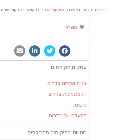
דף הבית
>
עסקים
>
אינדקס עסקים מרחבי
> ניקוי ספות, ניקוי ריפודי
מועדף
עסקים מקודמים
בניית אתרים בדרום
הקמת גינות בדרום
מובינג
מסעדת שף בדרום
חסויות במיקומים מתחלפים