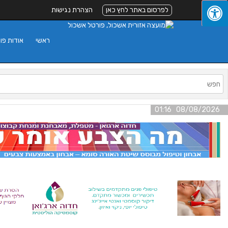
לפרסום באתר לחץ כאן
הצהרת נגישות
ראשי
אודות פו
08/08/2026 01:16