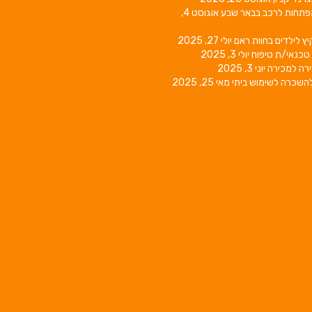
פתחות לרכב בבאר שבע
אוגוסט 4,
יץ לילדים בחוות ראם
יולי 27, 2025
טכנאי/ת טיפוח
יולי 3, 2025
רה למכירה
יוני 3, 2025
השכרה לשימוש ביתי
מאי 25, 2025