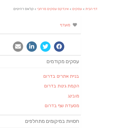
דף הבית
>
עסקים
>
אינדקס עסקים מרחבי
> קלאס רהיטים
מועדף
עסקים מקודמים
בניית אתרים בדרום
הקמת גינות בדרום
מובינג
מסעדת שף בדרום
חסויות במיקומים מתחלפים