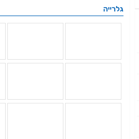
גלרייה