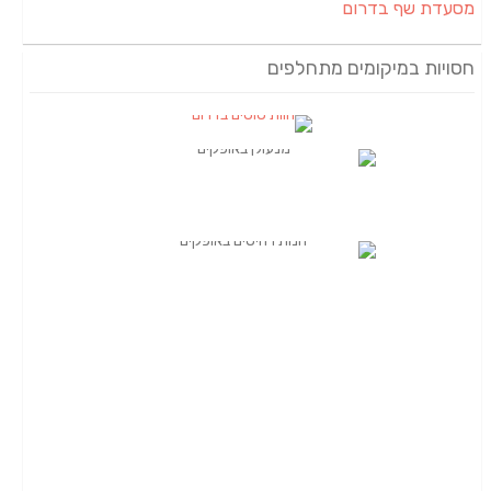
מסעדת שף בדרום
חסויות במיקומים מתחלפים