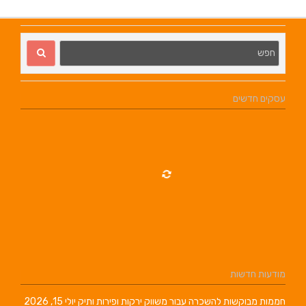
עסקים חדשים
מודעות חדשות
חממות מבוקשות להשכרה עבור משווק ירקות ופירות ותיק
יולי 15, 2026