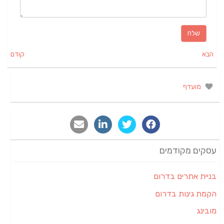
הבא
קודם
מועדף
עסקים מקודמים
בניית אתרים בדרום
הקמת גינות בדרום
מובינג