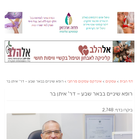
דף הבית
>
עסקים
>
אינדקס עסקים מרחבי
> רופא שיניים בבאר שבע – דר' איתן בר
רופא שיניים בבאר שבע – דר' איתן בר
ביקרו בדף: 2,748