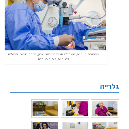
השתלת חניכיים, השתלת חניכיים בבאר שבע, הרמת סינוס, שתלים
דנטליים, ניתוח חניכיים
גלרייה