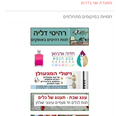
מסעדת שף בדרום
חסויות במיקומים מתחלפים