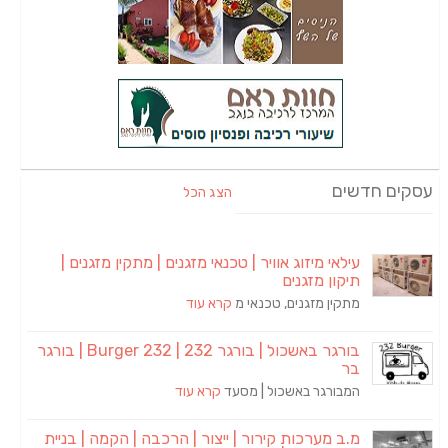
עסקים חדשים
הצג הכל
עילאי מיזוג אוויר | טכנאי מזגנים | מתקין מזגנים |
תיקון מזגנים
מתקין מזגנים, טכנאי מ
קרא עוד
בורגר באשכול | בורגר 232 | Burger 232 | בורגר
בר
המבורגר באשכול | מסעד
קרא עוד
מ.ב מערכות קירור | ייצור | הרכבה | הקמה | בניית