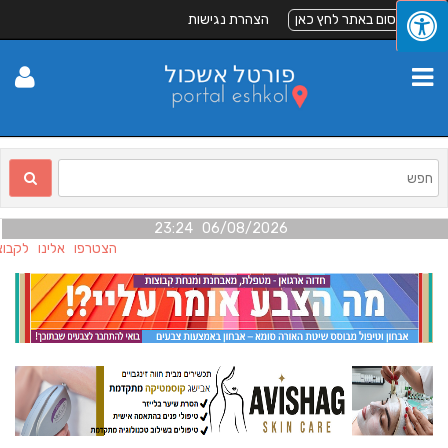
לפרסום באתר לחץ כאן
הצהרת נגישות
06/08/2026 23:24
הצטרפו אלינו לקבוצת 