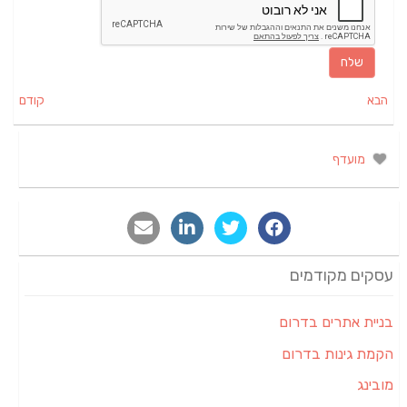
הבא
קודם
מועדף
עסקים מקודמים
בניית אתרים בדרום
הקמת גינות בדרום
מובינג