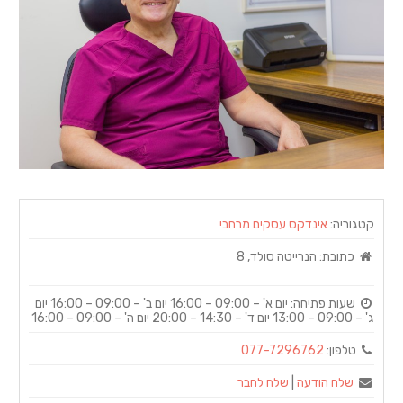
קטגוריה:
אינדקס עסקים מרחבי
כתובת:
הנרייטה סולד, 8
שעות פתיחה:
יום א' – 09:00 – 16:00 יום ב' – 09:00 – 16:00 יום
ג' – 09:00 – 13:00 יום ד' – 14:30 – 20:00 יום ה' – 09:00 – 16:00
טלפון:
077-7296762
שלח הודעה
|
שלח לחבר