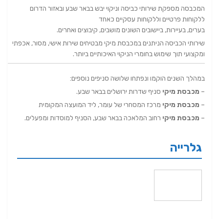
המכבסה מספקת שירותי כביסה וניקוי יבש בבאר שבע ובאזור הדרום
ללקוחות פרטיים וללקוחות עסקיים כאחד
בערים, בעיירות, ביישובים השונים מושבים, קיבוצים ואחרים.
שירותי הכביסה הניתנים במכבסת מיקי מבטיחים שירות אישי, מסור, אכפתי
ומקצועי תוך שימוש בחומרי הניקוי האיכותיים ביותר.
במהלך השנים הוקמו ונפתחו שלושה סניפים נוספים:
–
מכבסת מיקי
סניף שדרות ירושלים בבאר שבע.
–
מכבסת מיקי
מרכז המסחרי של עומר, ליד המועצה המקומית
–
מכבסת מיקי
רחוב המלאכה בבאר שבע, הסניף למוסדות ומפעלים.
גלרייה