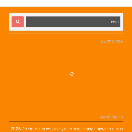
עסקים חדשים
מודעות חדשות
חממות מבוקשות להשכרה עבור משווק ירקות ופירות ותיק
יולי 15, 2026