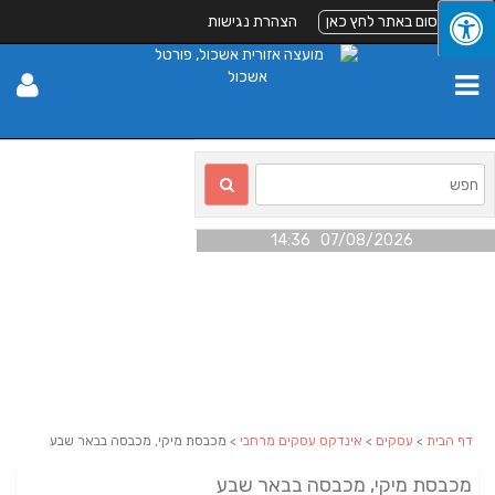
לפרסום באתר לחץ כאן
הצהרת נגישות
07/08/2026 14:36
דף הבית
>
עסקים
>
אינדקס עסקים מרחבי
> מכבסת מיקי, מכבסה בבאר שבע
מכבסת מיקי, מכבסה בבאר שבע