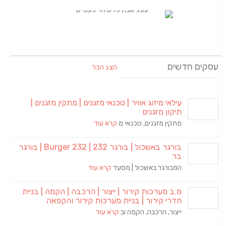
עסקים חדשים
הצג הכל
עילאי מיזוג אוויר | טכנאי מזגנים | מתקין מזגנים |
תיקון מזגנים
מתקין מזגנים, טכנאי מ
קרא עוד
בורגר באשכול | בורגר 232 | Burger 232 | בורגר
בר
המבורגר באשכול | מסעד
קרא עוד
מ.ב מערכות קירור | ייצור | הרכבה | הקמה | בניית
חדרי קירור | בניית מערכות קירור והקפאה
ייצור, הרכבה, הקמה וב
קרא עוד