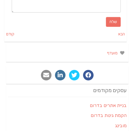
הבא
קודם
מועדף
עסקים מקודמים
בניית אתרים בדרום
הקמת גינות בדרום
מובינג