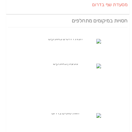
מסעדת שף בדרום
חסויות במיקומים מתחלפים