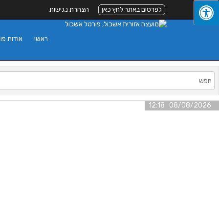
לפרסום באתר לחץ כאן
הצהרת נגישות
ראשי
אודות פו
08/08/2026 12:18