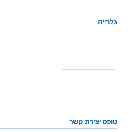
גלרייה
טופס יצירת קשר