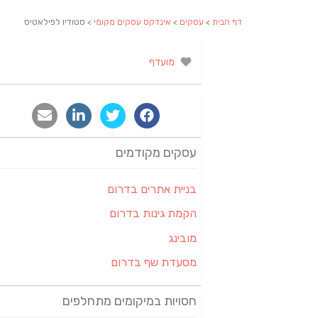
דף הבית
>
עסקים
>
אינדקס עסקים מקומי
> סטודיו לפילאטיס
מועדף
עסקים מקודמים
בניית אתרים בדרום
הקמת גינות בדרום
מובינג
מסעדת שף בדרום
חסויות במיקומים מתחלפים