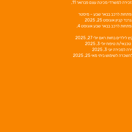
זכירה למשרדי מכינת עצם
פברואר 11,
פתחות לרכב בבאר שבע – מיסטר
גרנד קניון
אוגוסט 25, 2025
פתחות לרכב בבאר שבע
אוגוסט 4,
יץ לילדים בחוות ראם
יולי 27, 2025
טכנאי/ת טיפוח
יולי 3, 2025
רה למכירה
יוני 3, 2025
השכרה לשימוש ביתי
מאי 25, 2025