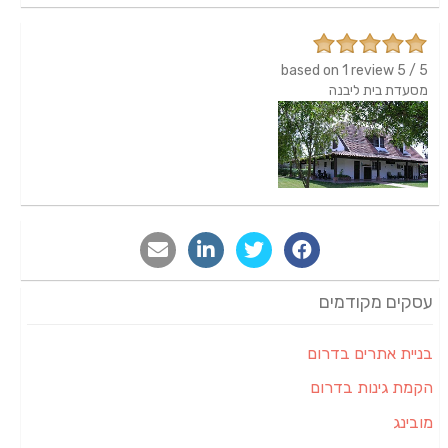
1 review
based on
5
/
5
מסעדת בית ליבנה
עסקים מקודמים
בניית אתרים בדרום
הקמת גינות בדרום
מובינג