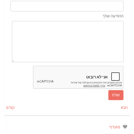
ההודעה שלך
הבא
קודם
מועדף