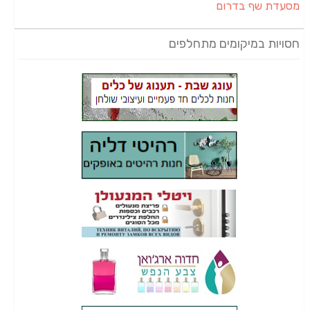
מסעדת שף בדרום
חסויות במיקומים מתחלפים