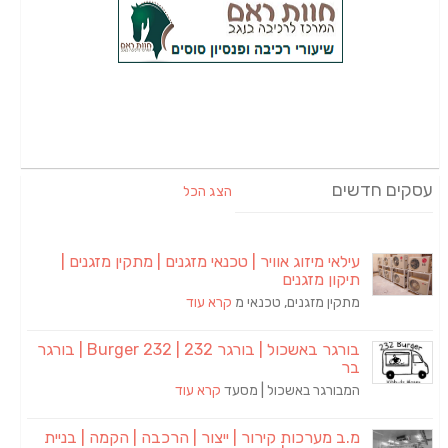
עסקים חדשים
הצג הכל
עילאי מיזוג אוויר | טכנאי מזגנים | מתקין מזגנים |
תיקון מזגנים
מתקין מזגנים, טכנאי מ
קרא עוד
בורגר באשכול | בורגר 232 | Burger 232 | בורגר
בר
המבורגר באשכול | מסעד
קרא עוד
מ.ב מערכות קירור | ייצור | הרכבה | הקמה | בניית