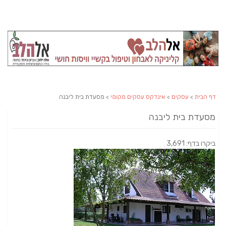
דף הבית
>
עסקים
>
אינדקס עסקים מקומי
> מסעדת בית ליבנה
מסעדת בית ליבנה
ביקרו בדף: 3,691