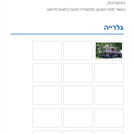
במסעדנות.
בשאר ימות השבוע המסעדה תפעל בתאום מראש.
גלרייה