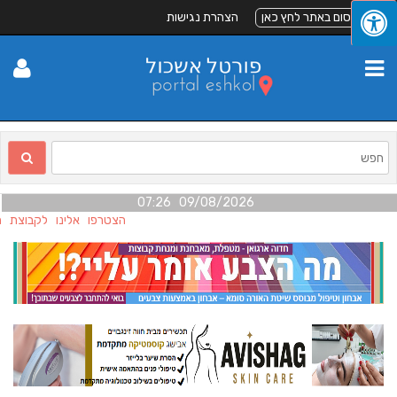
לפרסום באתר לחץ כאן
הצהרת נגישות
09/08/2026 07:26
הצטרפו אלינו לקבוצת הפי