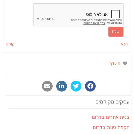
הבא
קודם
מועדף
עסקים מקודמים
בניית אתרים בדרום
הקמת גינות בדרום