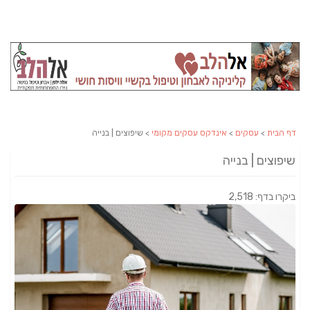
דף הבית
>
עסקים
>
אינדקס עסקים מקומי
> שיפוצים | בנייה
שיפוצים | בנייה
ביקרו בדף: 2,518