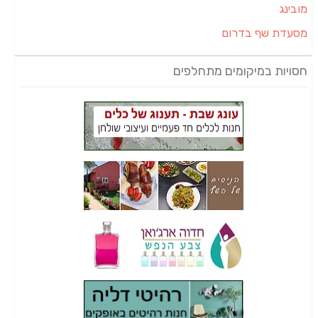
מובינג
מסעדת שף בדרום
חסויות במיקומים מתחלפים