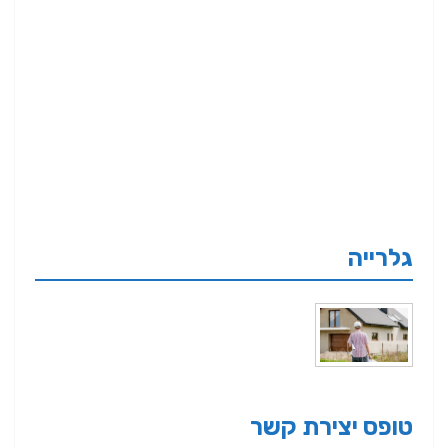
גלרייה
טופס יצירת קשר