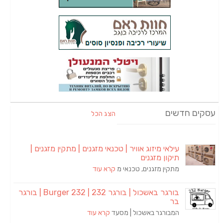
עסקים חדשים
הצג הכל
עילאי מיזוג אוויר | טכנאי מזגנים | מתקין מזגנים |
תיקון מזגנים
מתקין מזגנים, טכנאי מ
קרא עוד
בורגר באשכול | בורגר 232 | Burger 232 | בורגר
בר
המבורגר באשכול | מסעד
קרא עוד