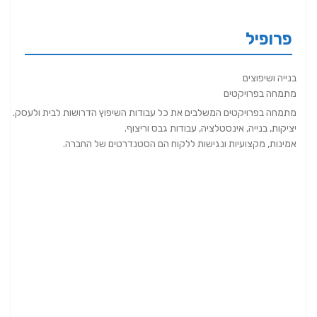
פרופיל
בנייה ושיפוצים
מתמחה בפרויקטים
מתמחה בפרויקטים המשלבים את כל עבודות השיפוץ הדרושות לבית ולעסק.
יציקות, בנייה, אינסטלציה, עבודות גבס וריצוף.
אמינות, מקצועיות ונגישות ללקוח הם הסטנדרטים של החברה.