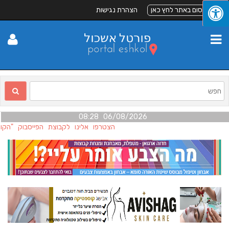
לפרסום באתר לחץ כאן
הצהרת נגישות
06/08/2026 08:28
הצטרפו אלינו לקבוצת הפייסבוק "הקול 