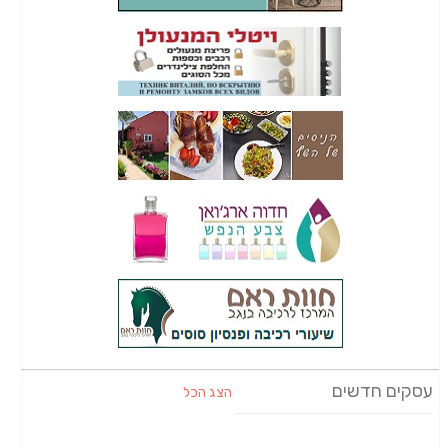
עסקים חדשים
הצג הכל