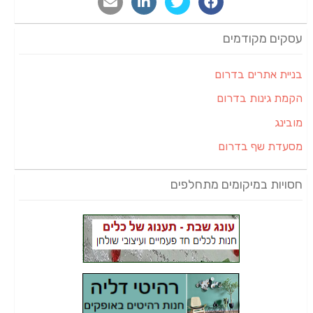
עסקים מקודמים
בניית אתרים בדרום
הקמת גינות בדרום
מובינג
מסעדת שף בדרום
חסויות במיקומים מתחלפים