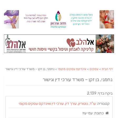
דף הבית
>
עסקים
>
אינדקס עסקים מקומי
> נחמני, בן זקן – משרד עורכי דין וגישור
נחמני, בן זקן – משרד עורכי דין וגישור
ביקרו בדף: 2,139
קטגוריה:
עו"ד, נוטוריון, עורך דין, עורכי דין
ו
אינדקס עסקים מקומי
כתובת:
עמי עוז