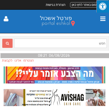
לפרסום באתר לחץ כאן
הצהרת נגישות
06/08/2026 08:21
הצטרפו אלינו לקבוצת הפ