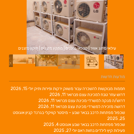
עילאי מיזוג אוויר | טכנאי מזגנים | מתקין מזגנים | תיקון מזגנים
מודעות חדשות
חממות מבוקשות להשכרה עבור משווק ירקות ופירות ותיק
יולי 15, 2026
דרוש עוזר טבח למכינת עצם
פברואר 11, 2026
דרוש/ה מנקה למשרדי מכינת עצם
פברואר 11, 2026
דרושה מזכירה למשרדי מכינת עצם
פברואר 11, 2026
שכפול מפתחות לרכב בבאר שבע – מיסטר קוויקלי בגרנד קניון
אוגוסט
25, 2025
שכפול מפתחות לרכב בבאר שבע
אוגוסט 4, 2025
פעילות קיץ לילדים בחוות ראם
יולי 27, 2025