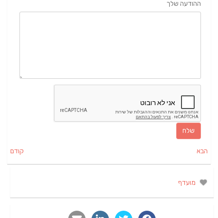
ההודעה שלך
הבא
קודם
מועדף