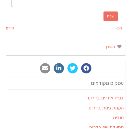
הבא
קודם
מועדף
עסקים מקודמים
בניית אתרים בדרום
הקמת גינות בדרום
מובינג
מסעדת שף בדרום