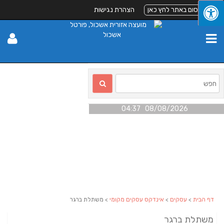
לפרסום באתר לחץ כאן
הצהרת נגישות
08/08/2026 04:37
דף הבית
>
עסקים
>
אינדקס עסקים מקומי
> משתלת ברגר
משתלת ברגר