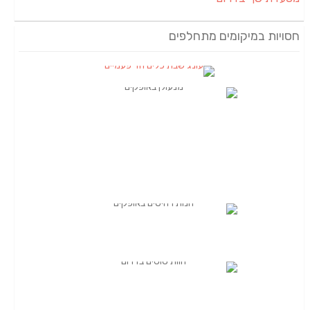
חסויות במיקומים מתחלפים