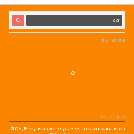
עסקים חדשים
מודעות חדשות
חממות מבוקשות להשכרה עבור משווק ירקות ופירות ותיק
יולי 15, 2026