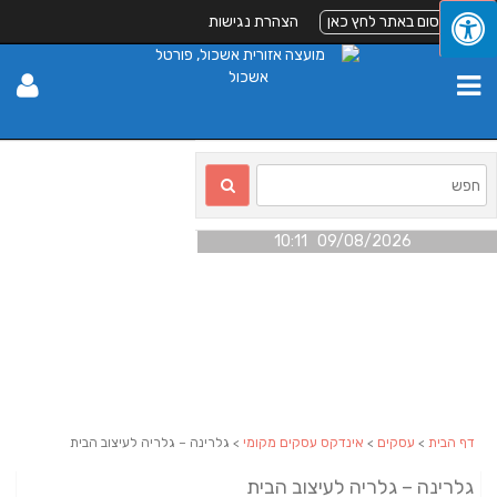
לפרסום באתר לחץ כאן
הצהרת נגישות
09/08/2026 10:11
דף הבית
>
עסקים
>
אינדקס עסקים מקומי
> גלרינה – גלריה לעיצוב הבית
גלרינה – גלריה לעיצוב הבית