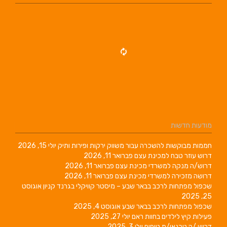
מודעות חדשות
חממות מבוקשות להשכרה עבור משווק ירקות ופירות ותיק
יולי 15, 2026
דרוש עוזר טבח למכינת עצם
פברואר 11, 2026
דרוש/ה מנקה למשרדי מכינת עצם
פברואר 11, 2026
דרושה מזכירה למשרדי מכינת עצם
פברואר 11, 2026
שכפול מפתחות לרכב בבאר שבע – מיסטר קוויקלי בגרנד קניון
אוגוסט
25, 2025
שכפול מפתחות לרכב בבאר שבע
אוגוסט 4, 2025
פעילות קיץ לילדים בחוות ראם
יולי 27, 2025
דרוש /ה טכנאי/ת טיפוח
יולי 3, 2025