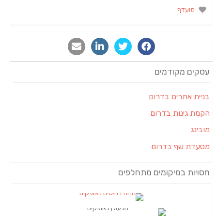
מועדף
עסקים מקודמים
בניית אתרים בדרום
הקמת גינות בדרום
מובינג
מסעדת שף בדרום
חסויות במיקומים מתחלפים