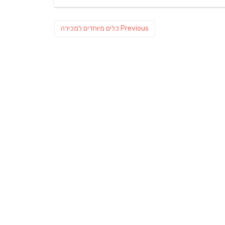
Previous
Previous
כלים מיוחדים למכירה
post: