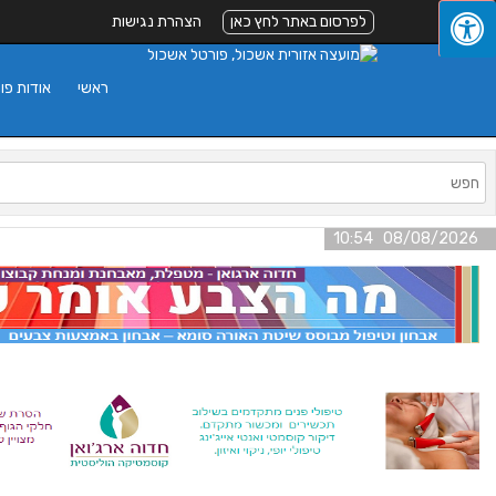
לפרסום באתר לחץ כאן
הצהרת נגישות
ראשי
אודות פו
08/08/2026 10:54