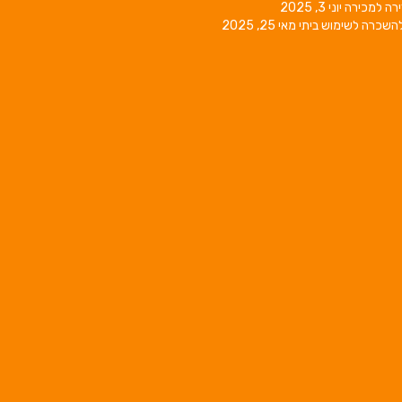
רה למכירה
יוני 3, 2025
השכרה לשימוש ביתי
מאי 25, 2025