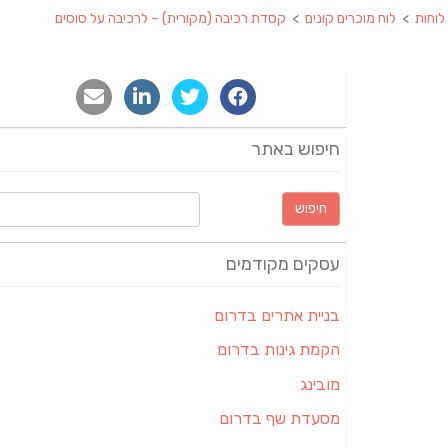
לוחות
>
לוח מוכרים קונים
>
קסדת רכיבה (מקורית) – לרכיבה על סוסים
חיפוש באתר
חיפוש:
עסקים מקודמים
בניית אתרים בדרום
הקמת גינות בדרום
מובינג
מסעדת שף בדרום