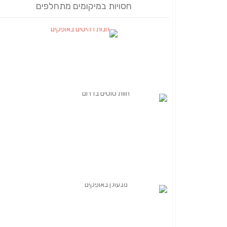
חסויות במיקומים מתחלפים