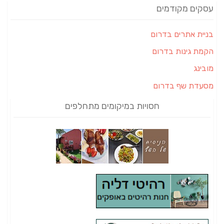
עסקים מקודמים
בניית אתרים בדרום
הקמת גינות בדרום
מובינג
מסעדת שף בדרום
חסויות במיקומים מתחלפים