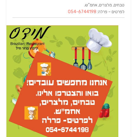
טבחים, מלצרים, אחמ"ש.
לפרטים – פרלה:
054-6744198