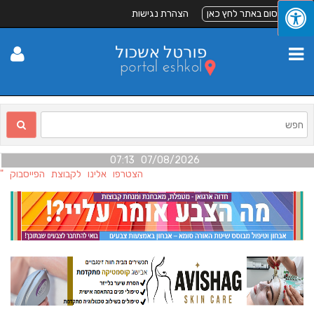
לפרסום באתר לחץ כאן
הצהרת נגישות
07/08/2026 07:13
הצטרפו אלינו לקבוצת הפייסבוק "ה