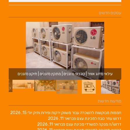
עסקים חדשים
עילאי מיזוג אוויר | טכנאי מזגנים | מתקין מזגנים | תיקון מזגנים
מודעות חדשות
חממות מבוקשות להשכרה עבור משווק ירקות ופירות ותיק
יולי 15, 2026
דרוש עוזר טבח למכינת עצם
פברואר 11, 2026
דרוש/ה מנקה למשרדי מכינת עצם
פברואר 11, 2026