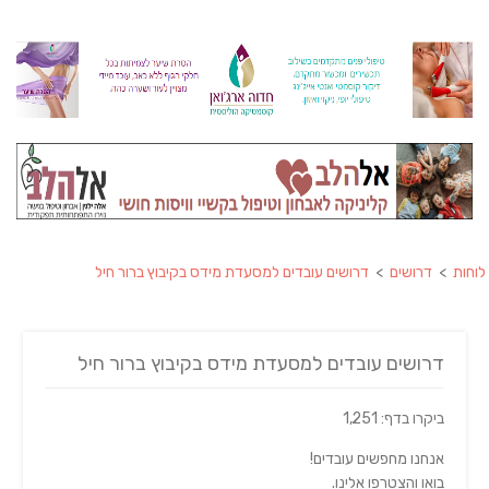
לוחות
>
דרושים
>
דרושים עובדים למסעדת מידס בקיבוץ ברור חיל
דרושים עובדים למסעדת מידס בקיבוץ ברור חיל
ביקרו בדף: 1,251
אנחנו מחפשים עובדים!
בואו והצטרפו אלינו.