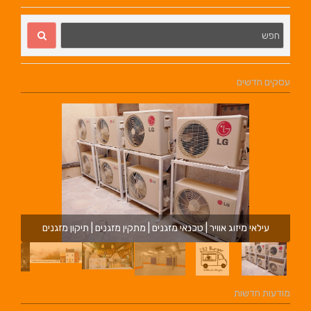
עסקים חדשים
עילאי מיזוג אוויר | טכנאי מזגנים | מתקין מזגנים | תיקון מזגנים
מודעות חדשות