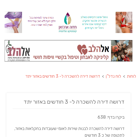
לוחות
>
לוח נדל"ן
>
דרושה דירה להשכרה ל- 3 חודשים באזור יתד
דרושה דירה להשכרה ל- 3 חודשים באזור יתד
ביקרו בדף: 638
דרושה דירה להשכרה לבנות שירות לאומי שעובדות בחקלאות באזור,
לתקופה של כ 3 חודשים