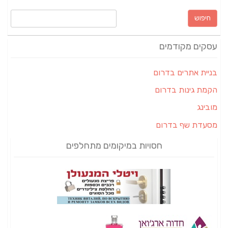
חיפוש:
עסקים מקודמים
בניית אתרים בדרום
הקמת גינות בדרום
מובינג
מסעדת שף בדרום
חסויות במיקומים מתחלפים