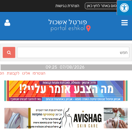
לפרסום באתר לחץ כאן
הצהרת נגישות
07/08/2026 09:25
הצטרפו אלינו לקבוצת הפיי