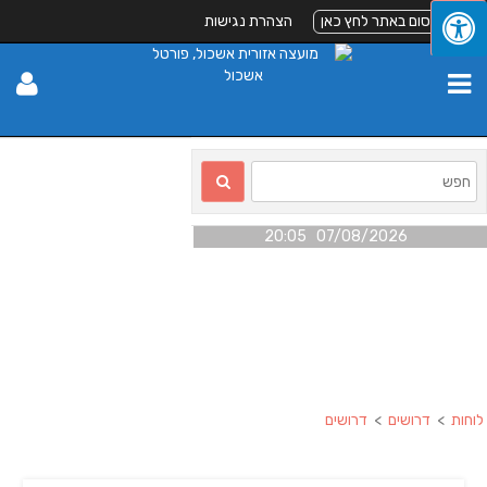
לפרסום באתר לחץ כאן
הצהרת נגישות
07/08/2026 20:05
לוחות
>
דרושים
>
דרושים