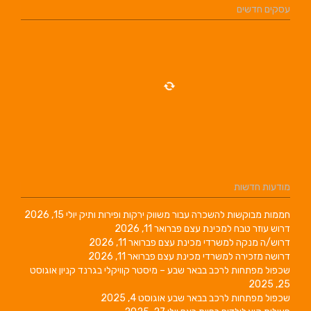
עסקים חדשים
מודעות חדשות
חממות מבוקשות להשכרה עבור משווק ירקות ופירות ותיק
יולי 15, 2026
דרוש עוזר טבח למכינת עצם
פברואר 11, 2026
דרוש/ה מנקה למשרדי מכינת עצם
פברואר 11, 2026
דרושה מזכירה למשרדי מכינת עצם
פברואר 11, 2026
שכפול מפתחות לרכב בבאר שבע – מיסטר קוויקלי בגרנד קניון
אוגוסט
25, 2025
שכפול מפתחות לרכב בבאר שבע
אוגוסט 4, 2025