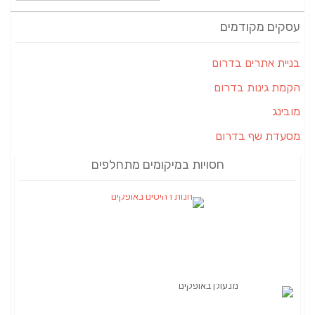
עסקים מקודמים
בניית אתרים בדרום
הקמת גינות בדרום
מובינג
מסעדת שף בדרום
חסויות במיקומים מתחלפים