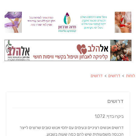
לוחות
>
דרושים
>
דרושים
דרושים
ביקרו בדף: 1,072
דרושים אנשים רציניים ונעימים עם יחסי אנוש טובים שרוצים לייצר
הכנסה משמעותית שיש להם כמה שעות בשבוע.