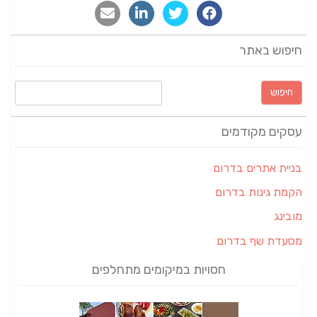
חיפוש באתר
חיפוש:
עסקים מקודמים
בניית אתרים בדרום
הקמת גינות בדרום
מובינג
מסעדת שף בדרום
חסויות במיקומים מתחלפים