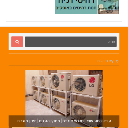
עסקים חדשים
עילאי מיזוג אוויר | טכנאי מזגנים | מתקין מזגנים | תיקון מזגנים