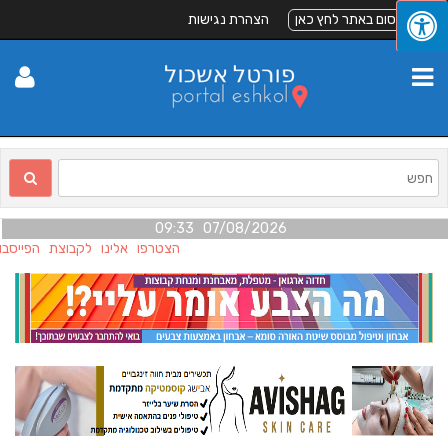
לפרסום באתר לחץ כאן
הצהרת נגישות
07/08/2026 09:33
הצטרפו אלינו לקבוצת הפייסבו