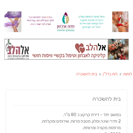
לוחות
>
לוח נדל"ן
>
בית להשכרה
בית להשכרה
במושב יתד – דירת קרקע כ 80 מ”ר.
2 חדרי שינה וסלון, מטבח מרווח, שירותים ומקלחת.
מרפסת מקורה ומרווחת.