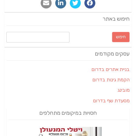
חיפוש באתר
חיפוש:
עסקים מקודמים
בניית אתרים בדרום
הקמת גינות בדרום
מובינג
מסעדת שף בדרום
חסויות במיקומים מתחלפים