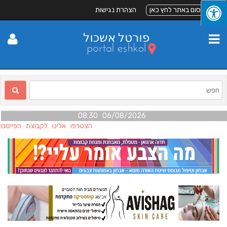
לפרסום באתר לחץ כאן
הצהרת נגישות
06/08/2026 08:30
הצטרפו אלינו לקבוצת הפייסבוק