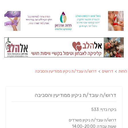
לוחות
>
דרושים
>
דרוש/ה עובד/ת ניקיון ממודיעין והסביבה
דרוש/ה עובד/ת ניקיון ממודיעין והסביבה
ביקרו בדף: 533
דרוש/ה עובד/ת ניקיון משרדים
שעות עבודה: 14:00-20:00