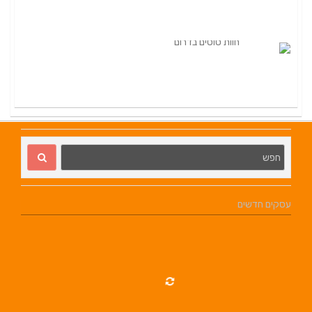
עסקים חדשים