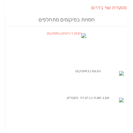
מסעדת שף בדרום
חסויות במיקומים מתחלפים