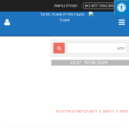
לפרסום באתר לחץ כאן
הצהרת נגישות
10/08/2026 22:27
לוחות
>
דרושים
>
דרוש הנדסאי/ת אדריכלות