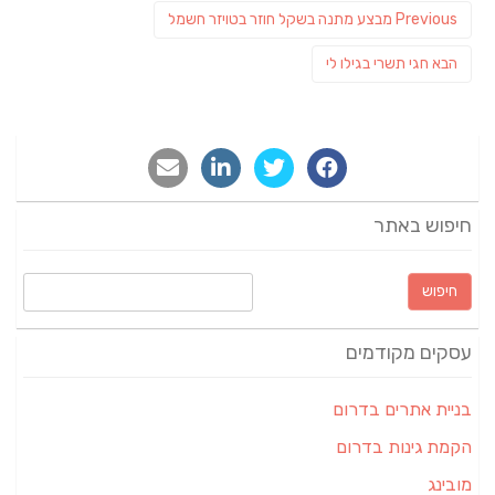
ניווט
Previous
Previous
מבצע מתנה בשקל חוזר בטויזר חשמל
post:
פוסט
הבא
חגי תשרי בגילו לי
הבא:
חיפוש באתר
חיפוש:
עסקים מקודמים
בניית אתרים בדרום
הקמת גינות בדרום
מובינג