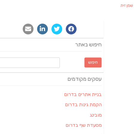
שמן זית
חיפוש באתר
חיפוש:
עסקים מקודמים
בניית אתרים בדרום
הקמת גינות בדרום
מובינג
מסעדת שף בדרום