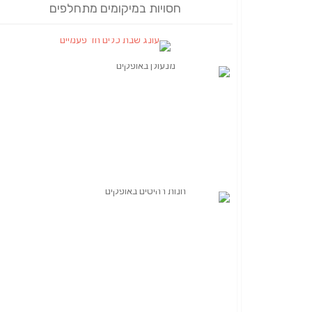
חסויות במיקומים מתחלפים