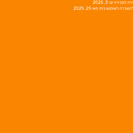
רה למכירה
יוני 3, 2025
השכרה לשימוש ביתי
מאי 25, 2025