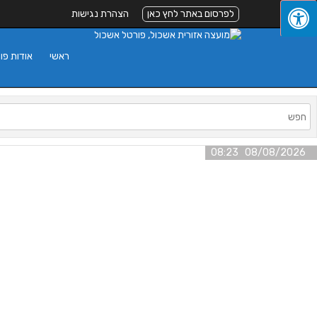
לפרסום באתר לחץ כאן
הצהרת נגישות
ראשי
אודות פו
08/08/2026 08:23