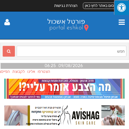
לפרסום באתר לחץ כאן
הצהרת נגישות
09/08/2026 06:25
הצטרפו אלינו לקבוצת הפייסבו