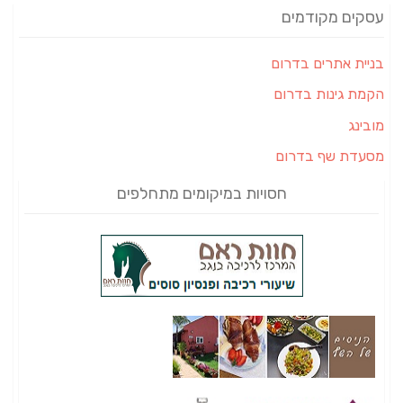
עסקים מקודמים
בניית אתרים בדרום
הקמת גינות בדרום
מובינג
מסעדת שף בדרום
חסויות במיקומים מתחלפים