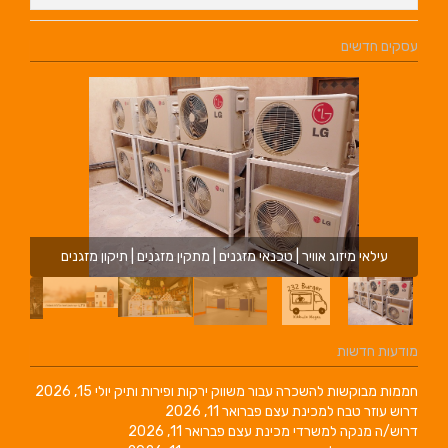
עסקים חדשים
עילאי מיזוג אוויר | טכנאי מזגנים | מתקין מזגנים | תיקון מזגנים
מודעות חדשות
חממות מבוקשות להשכרה עבור משווק ירקות ופירות ותיק
יולי 15, 2026
דרוש עוזר טבח למכינת עצם
פברואר 11, 2026
דרוש/ה מנקה למשרדי מכינת עצם
פברואר 11, 2026