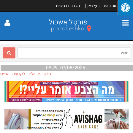
לפרסום באתר לחץ כאן
הצהרת נגישות
07/08/2026 09:29
הצטרפו אלינו לקבוצת הפייסב