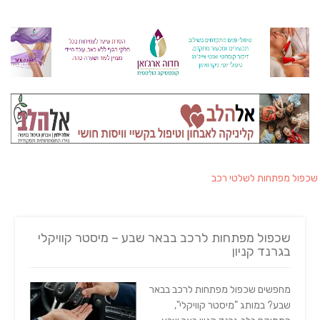
שכפול מפתחות לשלטי רכב
שכפול מפתחות לרכב בבאר שבע – מיסטר קוויקלי
בגרנד קניון
מחפשים שכפול מפתחות לרכב בבאר
שבע? במותג "מיסטר קוויקלי",