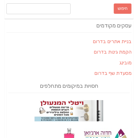
חיפוש:
עסקים מקודמים
בניית אתרים בדרום
הקמת גינות בדרום
מובינג
מסעדת שף בדרום
חסויות במיקומים מתחלפים