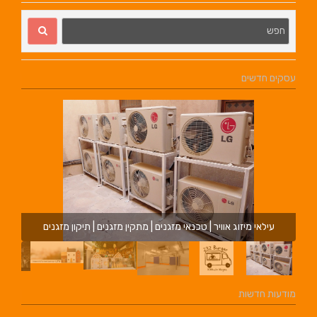
עסקים חדשים
עילאי מיזוג אוויר | טכנאי מזגנים | מתקין מזגנים | תיקון מזגנים
מודעות חדשות