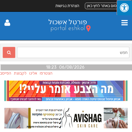
לפרסום באתר לחץ כאן
הצהרת נגישות
06/08/2026 18:23
הצטרפו אלינו לקבוצת הפייסבו