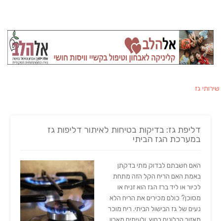
שירותי גז
דליפת גז: בדיקות בטיחות לאיתור דליפות גז
במערכת הגז הביתי
האם חשבתם לבדוק מתי בדקתן
באמת האם הריח הקל הזה מתחת
לכיור או ליד ברז הגז הוא זניח או
מסוכן? כולם מכירים את הריח הלא
נעים של גז הבישול הביתי. ריח מוכר
מאזור הבלונים בחוץ, ולעיתים מארון