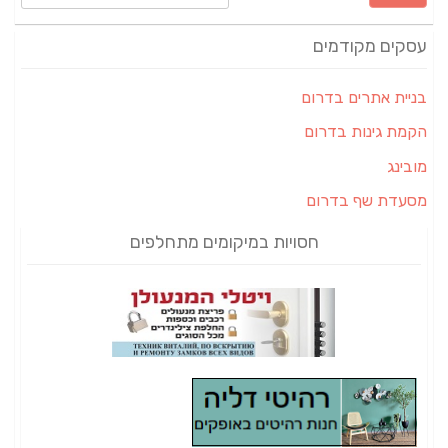
עסקים מקודמים
בניית אתרים בדרום
הקמת גינות בדרום
מובינג
מסעדת שף בדרום
חסויות במיקומים מתחלפים