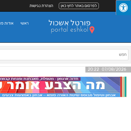
לפרסום באתר לחץ כאן
הצהרת נגישות
ראשי
אודות פו
07/08/2026 20:22