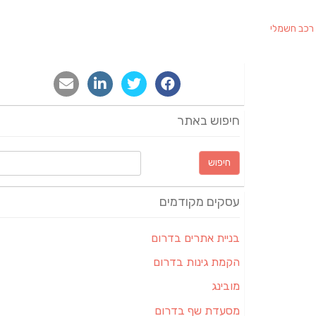
רכב חשמלי
חיפוש באתר
חיפוש:
עסקים מקודמים
בניית אתרים בדרום
הקמת גינות בדרום
מובינג
מסעדת שף בדרום