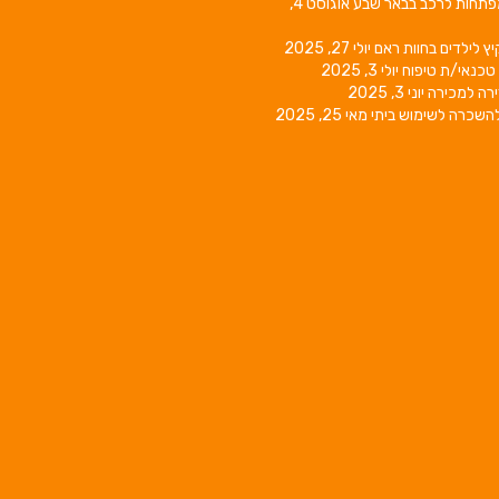
פתחות לרכב בבאר שבע
אוגוסט 4,
יץ לילדים בחוות ראם
יולי 27, 2025
טכנאי/ת טיפוח
יולי 3, 2025
רה למכירה
יוני 3, 2025
השכרה לשימוש ביתי
מאי 25, 2025