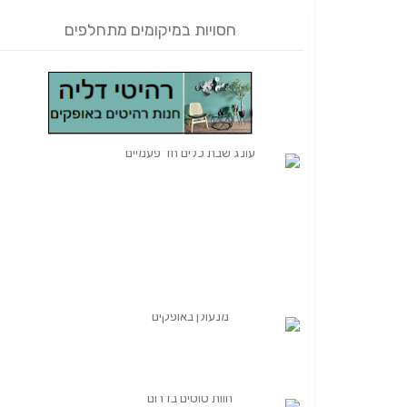
חסויות במיקומים מתחלפים