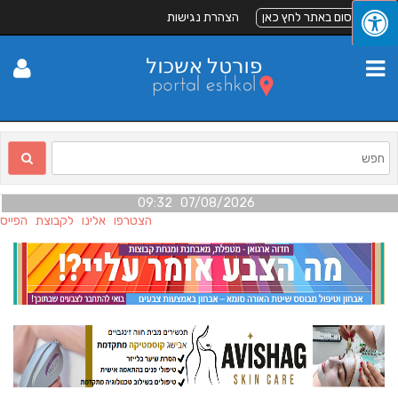
לפרסום באתר לחץ כאן
הצהרת נגישות
07/08/2026 09:32
הצטרפו אלינו לקבוצת הפייסב