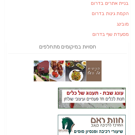
בניית אתרים בדרום
הקמת גינות בדרום
מובינג
מסעדת שף בדרום
חסויות במיקומים מתחלפים