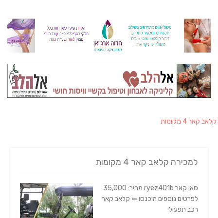
קלאב קאר 4 מקומות
למכירה קלאב קאר 4 מקומות
סאן קאר ryez401b מחיר: 35,000
לפרטים נוספים היכנסו ⇐ קלאב קאר
רכב תפעולי