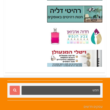
עסקים חדשים