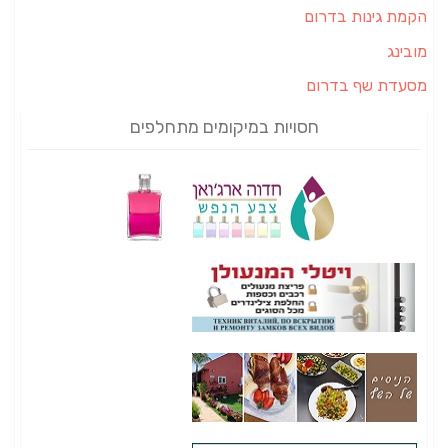
הקמת גינות בדרום
מובינג
מסעדת שף בדרום
חסויות במיקומים מתחלפים