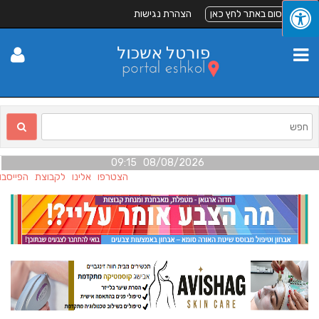
לפרסום באתר לחץ כאן
הצהרת נגישות
08/08/2026 09:15
הצטרפו אלינו לקבוצת הפייסבו