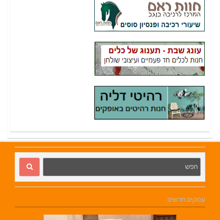
עסקים חדשים