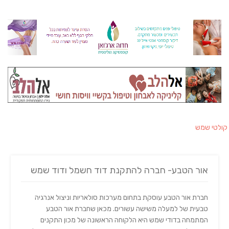
קולטי שמש
אור הטבע- חברה להתקנת דוד חשמל ודוד שמש
חברת אור הטבע עוסקת בתחום מערכות סולאריות וניצול אנרגיה
טבעית של למעלה משישה עשורים. מכאן שחברת אור הטבע
המתמחה בדודי שמש היא הלקוחה הראשונה של מכון התקנים