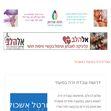
עובדת זרה בסיעוד באשכול
דרושה עובדת זרה בסיעוד
שלום לכולם. מחפשת עובדת זרה
לאמא בישוב במועצה אזורית אשכול.
אם אתם מכירים בבקשה חזרו אליי.