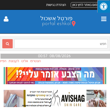
לפרסום באתר לחץ כאן
הצהרת נגישות
08/08/2026 00:57
הצטרפו אלינו לקבוצת הפייס