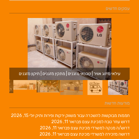
עסקים חדשים
עילאי מיזוג אוויר | טכנאי מזגנים | מתקין מזגנים | תיקון מזגנים
מודעות חדשות
חממות מבוקשות להשכרה עבור משווק ירקות ופירות ותיק
יולי 15, 2026
דרוש עוזר טבח למכינת עצם
פברואר 11, 2026
דרוש/ה מנקה למשרדי מכינת עצם
פברואר 11, 2026
דרושה מזכירה למשרדי מכינת עצם
פברואר 11, 2026