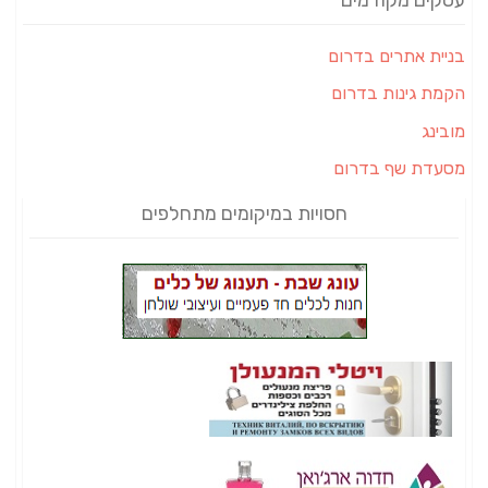
עסקים מקודמים
בניית אתרים בדרום
הקמת גינות בדרום
מובינג
מסעדת שף בדרום
חסויות במיקומים מתחלפים