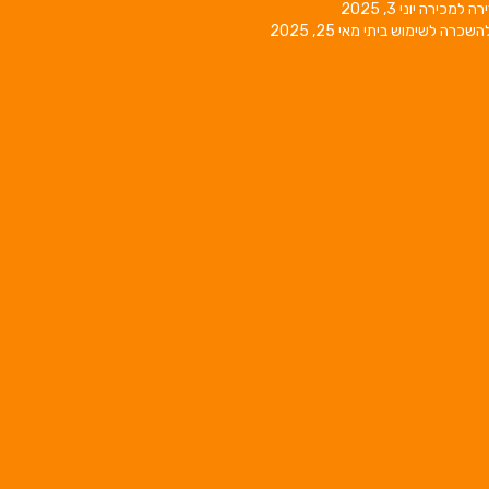
רה למכירה
יוני 3, 2025
השכרה לשימוש ביתי
מאי 25, 2025