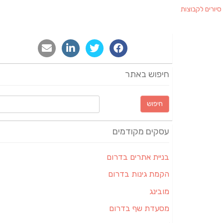
סיורים לקבוצות
חיפוש באתר
חיפוש:
עסקים מקודמים
בניית אתרים בדרום
הקמת גינות בדרום
מובינג
מסעדת שף בדרום