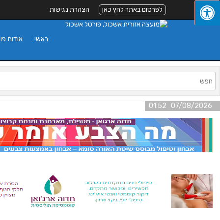
לפרסום באתר לחץ כאן
הצהרת נגישות
ראשי
אודות פו
07/08/2026 01:52