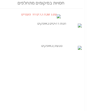
חסויות במיקומים מתחלפים