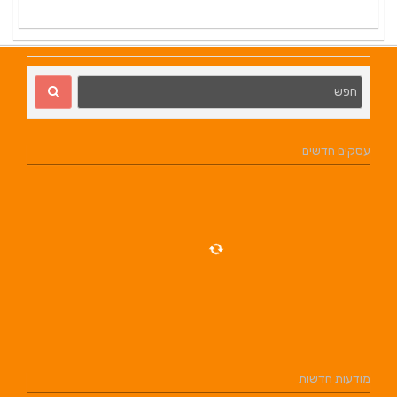
עסקים חדשים
מודעות חדשות