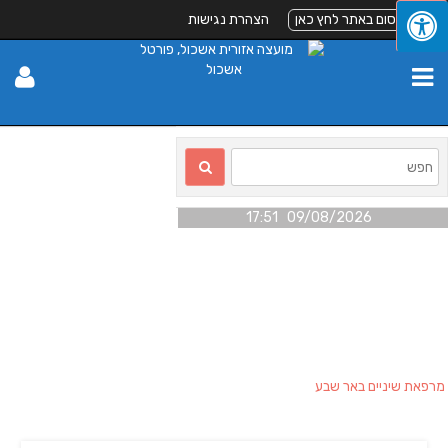
לפרסום באתר לחץ כאן
הצהרת נגישות
09/08/2026 17:51
מרפאת שיניים באר שבע