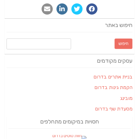
חיפוש באתר
חיפוש:
עסקים מקודמים
בניית אתרים בדרום
הקמת גינות בדרום
מובינג
מסעדת שף בדרום
חסויות במיקומים מתחלפים