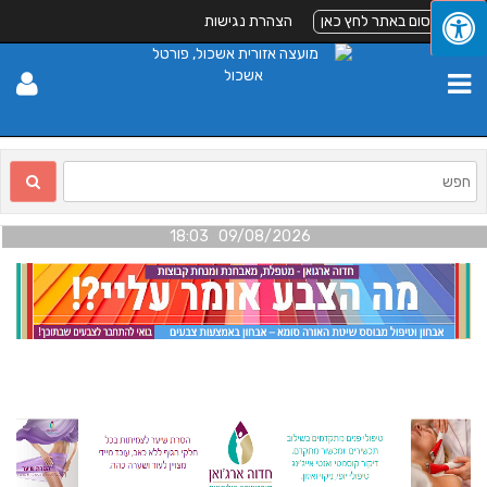
לפרסום באתר לחץ כאן
הצהרת נגישות
09/08/2026 18:03