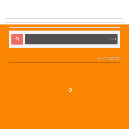
עסקים חדשים