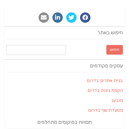
חיפוש באתר
חיפוש:
עסקים מקודמים
בניית אתרים בדרום
הקמת גינות בדרום
מובינג
מסעדת שף בדרום
חסויות במיקומים מתחלפים