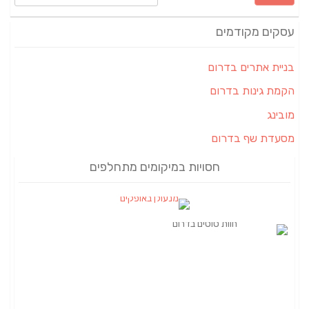
עסקים מקודמים
בניית אתרים בדרום
הקמת גינות בדרום
מובינג
מסעדת שף בדרום
חסויות במיקומים מתחלפים