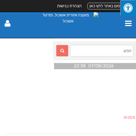
לפרסום באתר לחץ כאן
הצהרת נגישות
07/08/2026 22:38
מסכות