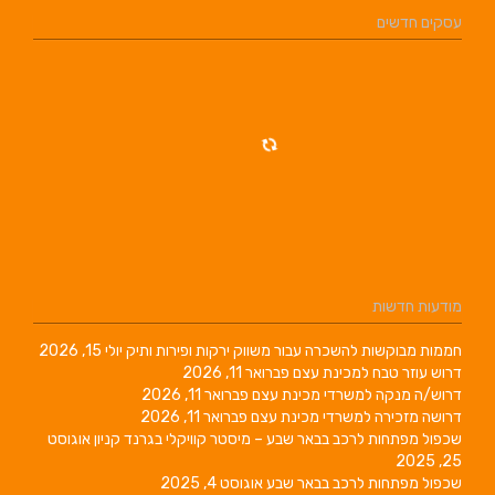
עסקים חדשים
מודעות חדשות
חממות מבוקשות להשכרה עבור משווק ירקות ופירות ותיק
יולי 15, 2026
דרוש עוזר טבח למכינת עצם
פברואר 11, 2026
דרוש/ה מנקה למשרדי מכינת עצם
פברואר 11, 2026
דרושה מזכירה למשרדי מכינת עצם
פברואר 11, 2026
שכפול מפתחות לרכב בבאר שבע – מיסטר קוויקלי בגרנד קניון
אוגוסט
25, 2025
שכפול מפתחות לרכב בבאר שבע
אוגוסט 4, 2025